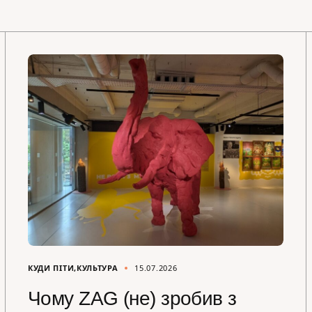
КУДИ ПІТИ
КУЛЬТУРА
15.07.2026
Чому ZAG (не) зробив з