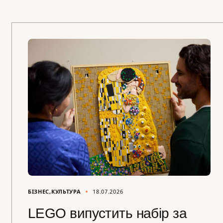
БІЗНЕС
КУЛЬТУРА
18.07.2026
LEGO випустить набір за