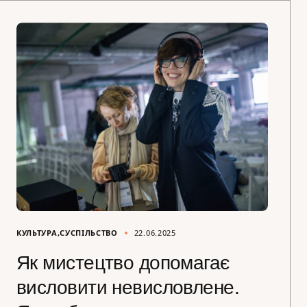
КУЛЬТУРА
СУСПІЛЬСТВО
22.06.2025
Як мистецтво допомагає
висловити невисловлене.