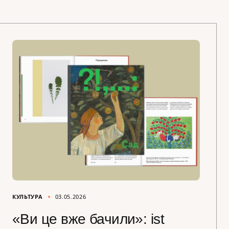
КУЛЬТУРА
03.05.2026
«Ви це вже бачили»: ist