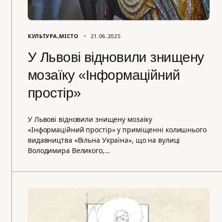
КУЛЬТУРА
МІСТО
21.06.2025
У Львові відновили знищену
мозаїку «Інформаційний
простір»
У Львові відновили знищену мозаїку
«Інформаційний простір» у приміщенні колишнього
видавництва «Вільна Україна», що на вулиці
Володимира Великого,…