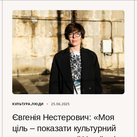
КУЛЬТУРА
ЛЮДИ
25.06.2025
Євгенія Нестерович: «Моя
ціль – показати культурний