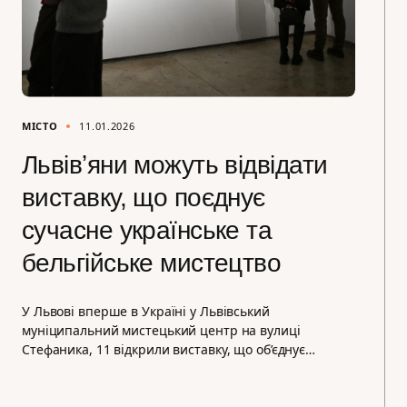
МІСТО
11.01.2026
Львівʼяни можуть відвідати
виставку, що поєднує
сучасне українське та
бельгійське мистецтво
У Львові вперше в Україні у Львівський
муніципальний мистецький центр на вулиці
Стефаника, 11 відкрили виставку, що об’єднує…