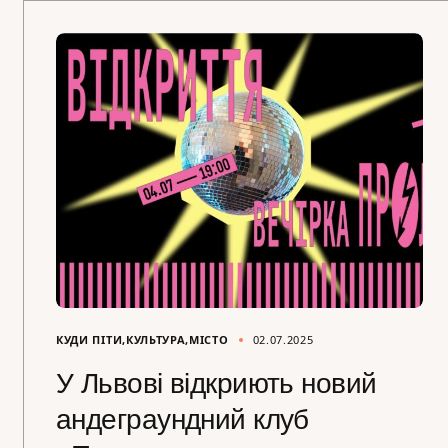
КУДИ ПІТИ
КУЛЬТУРА
МІСТО
02.07.2025
У Львові відкриють новий
андеграундний клуб