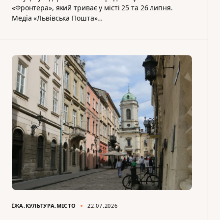
«Фронтера», який триває у місті 25 та 26 липня.
Медіа «Львівська Пошта»…
ЇЖА
КУЛЬТУРА
МІСТО
22.07.2026