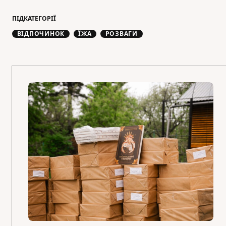
ПІДКАТЕГОРІЇ
ВІДПОЧИНОК
ЇЖА
РОЗВАГИ