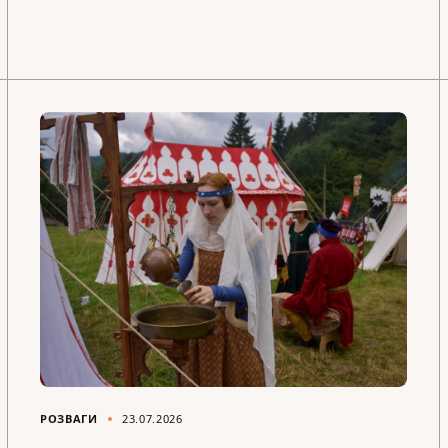
РОЗВАГИ
23.07.2026