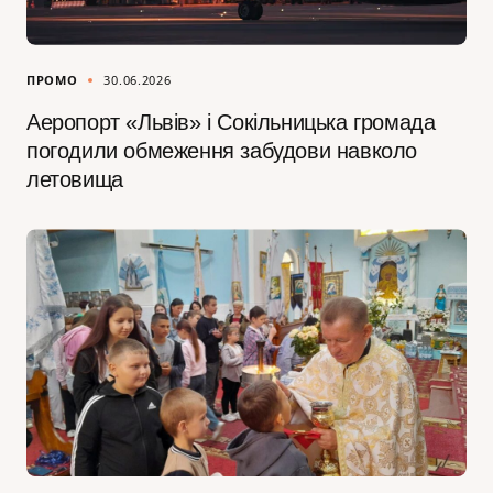
ПРОМО
30.06.2026
Аеропорт «Львів» і Сокільницька громада
погодили обмеження забудови навколо
летовища