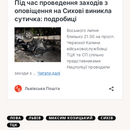
ЛОВА
ЛЬВІВ
МАКСИМ КОЗИЦЬКИЙ
СИХІВ
ТЦК