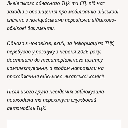
Львівського обласного ТЦК та СП, під час
заходів з оповіщення про мобілізацію військові
спільно з поліцейськими перевіряли військово-
облікові документи.
Одного з чоловіків, який, за інформацією ТЦК,
перебував у розшуку з червня 2026 року,
доставили до територіального центру
комплектування, а згодом направили на
проходження військово-лікарської комісії.
Після цього група невідомих заблокувала,
пошкодила та перекинула службовий
автомобіль ТЦК.