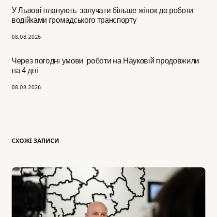
У Львові планують залучати більше жінок до роботи
водійками громадського транспорту
08.08.2026
Через погодні умови роботи на Науковій продовжили
на 4 дні
08.08.2026
СХОЖІ ЗАПИСИ