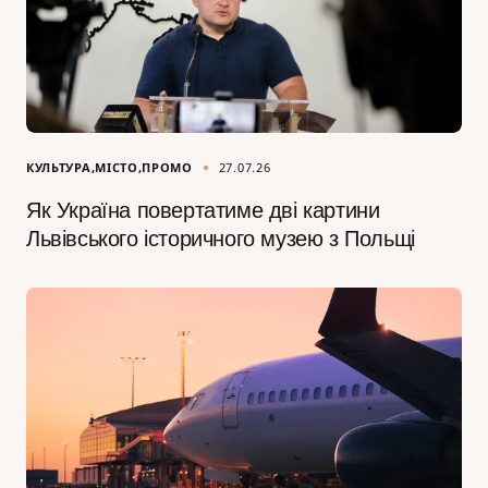
КУЛЬТУРА
МІСТО
ПРОМО
27.07.26
Як Україна повертатиме дві картини
Львівського історичного музею з Польщі