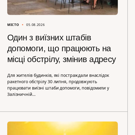
МІСТО
05.08.2026
Один з виїзних штабів
допомоги, що працюють на
місці обстрілу, змінив адресу
Для жителів будинків, які постраждали внаслідок
ракетного обстрілу 30 липня, продовжують
працювати виїзні штаби допомоги, повідомили у
Залізничній…