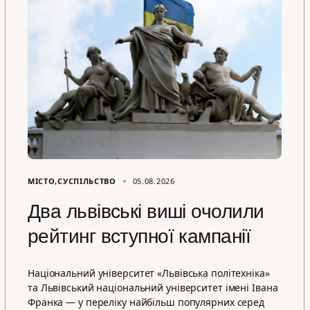
МІСТО
СУСПІЛЬСТВО
05.08.2026
Два львівські виші очолили
рейтинг вступної кампанії
Національний університет «Львівська політехніка»
та Львівський національний університет імені Івана
Франка — у переліку найбільш популярних серед