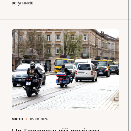
вступників…
МІСТО
05.08.2026