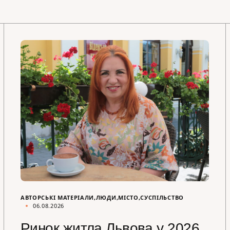
АВТОРСЬКІ МАТЕРІАЛИ
ЛЮДИ
МІСТО
СУСПІЛЬСТВО
06.08.2026
Ринок житла Львова у 2026