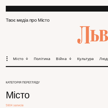
Твоє медіа про Місто
Місто
Політика
Війна
Культура
Люд
КАТЕГОРІЯ ПЕРЕГЛЯДУ
Місто
5904 записів