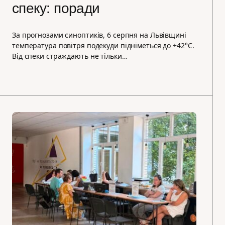
спеку: поради
За прогнозами синоптиків, 6 серпня на Львівщині
температура повітря подекуди підніметься до +42°C.
Від спеки страждають не тільки…