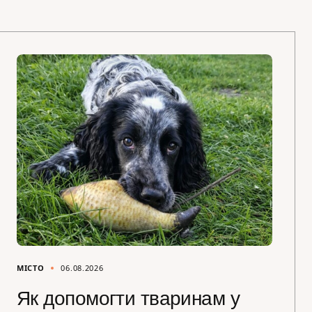
МІСТО
06.08.2026
Як допомогти тваринам у