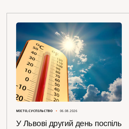
МІСТО
СУСПІЛЬСТВО
06.08.2026
У Львові другий день поспіль