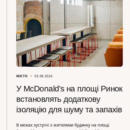
МІСТО
05.08.2026
У McDonald’s на площі Ринок
встановлять додаткову
ізоляцію для шуму та запахів
В межах зустрічі з жителями будинку на площі