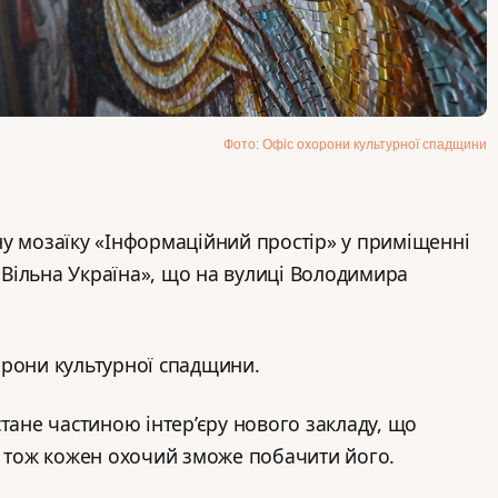
Фото: Офіс охорони культурної спадщини
у мозаїку «Інформаційний простір» у приміщенні
Вільна Україна», що на вулиці Володимира
рони культурної спадщини.
стане частиною інтер’єру нового закладу, що
, тож кожен охочий зможе побачити його.