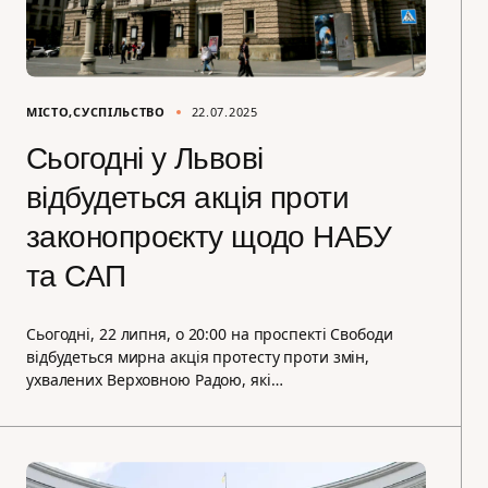
МІСТО
СУСПІЛЬСТВО
22.07.2025
Сьогодні у Львові
відбудеться акція проти
законопроєкту щодо НАБУ
та САП
Сьогодні, 22 липня, о 20:00 на проспекті Свободи
відбудеться мирна акція протесту проти змін,
ухвалених Верховною Радою, які…