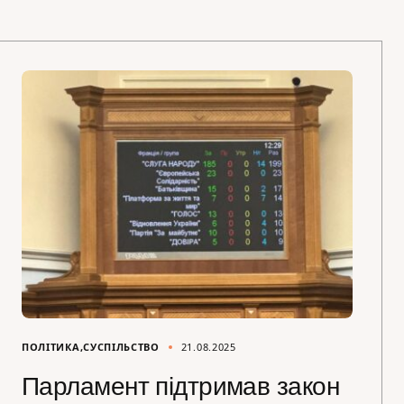
ПОЛІТИКА
СУСПІЛЬСТВО
21.08.2025
Парламент підтримав закон