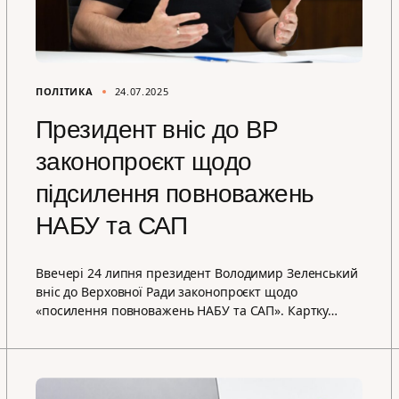
ПОЛІТИКА
24.07.2025
Президент вніс до ВР
законопроєкт щодо
підсилення повноважень
НАБУ та САП
Ввечері 24 липня президент Володимир Зеленський
вніс до Верховної Ради законопроєкт щодо
«посилення повноважень НАБУ та САП». Картку…