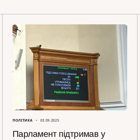
ПОЛІТИКА
03.09.2025
Парламент підтримав у