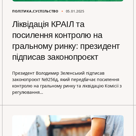
ПОЛІТИКА
СУСПІЛЬСТВО
05.01.2025
Ліквідація КРАІЛ та
посилення контролю на
гральному ринку: президент
підписав законопроєкт
Президент Володимир Зеленський підписав
законопроєкт №9256д, який передбачає посилення
контролю на гральному ринку та ліквідацію Комісії з
регулювання…