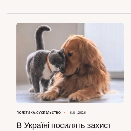
ПОЛІТИКА
СУСПІЛЬСТВО
16.01.2026
В Україні посилять захист