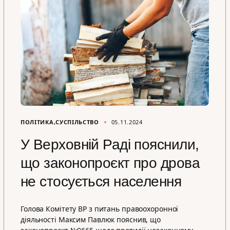
ПОЛІТИКА
СУСПІЛЬСТВО
05.11.2024
У Верховній Раді пояснили,
що законопроєкт про дрова
не стосується населення
Голова Комітету ВР з питань правоохоронної
діяльності Максим Павлюк пояснив, що