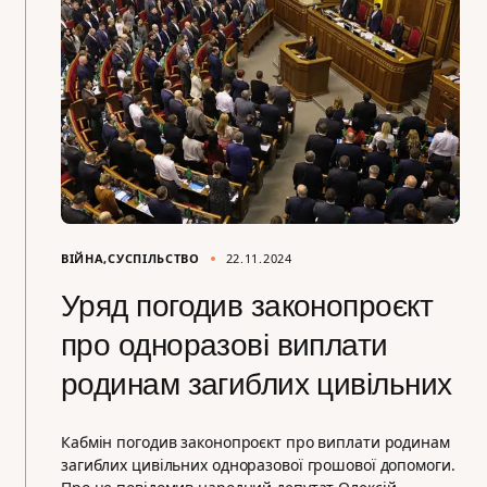
ВІЙНА
СУСПІЛЬСТВО
22.11.2024
Уряд погодив законопроєкт
про одноразові виплати
родинам загиблих цивільних
Кабмін погодив законопроєкт про виплати родинам
загиблих цивільних одноразової грошової допомоги.