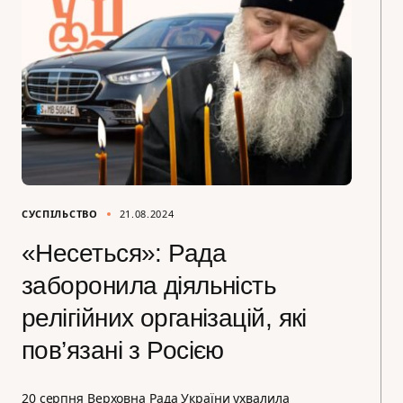
СУСПІЛЬСТВО
21.08.2024
«Несеться»: Рада
заборонила діяльність
релігійних організацій, які
пов’язані з Росією
20 серпня Верховна Рада України ухвалила