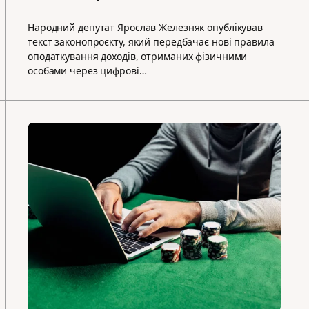
Народний депутат Ярослав Железняк опублікував
текст законопроєкту, який передбачає нові правила
оподаткування доходів, отриманих фізичними
особами через цифрові…