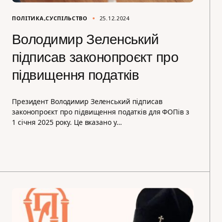
ПОЛІТИКА
СУСПІЛЬСТВО
25.12.2024
Володимир Зеленський
підписав законопроєкт про
підвищення податків
Президент Володимир Зеленський підписав
законопроєкт про підвищення податків для ФОПів з
1 січня 2025 року. Це вказано у…