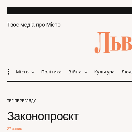
Твоє медіа про Місто
Місто
Політика
Війна
Культура
Люд
ТЕГ ПЕРЕГЛЯДУ
Законопроєкт
27 запис