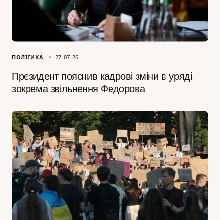
ПОЛІТИКА
27.07.26
Президент пояснив кадрові зміни в уряді,
зокрема звільнення Федорова