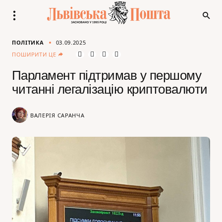
ПОЛІТИКА
03.09.2025
ПОШИРИТИ ЦЕ
Парламент підтримав у першому
читанні легалізацію криптовалюти
ВАЛЕРІЯ САРАНЧА