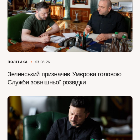
ПОЛІТИКА
03.08.26
Зеленський призначив Умєрова головою
Служби зовнішньої розвідки