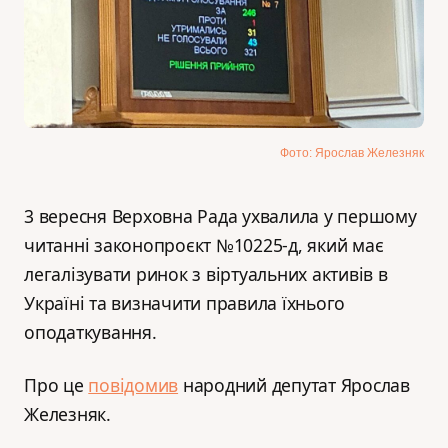
Фото: Ярослав Железняк
3 вересня Верховна Рада ухвалила у першому
читанні законопроєкт №10225-д, який має
легалізувати ринок з віртуальних активів в
Україні та визначити правила їхнього
оподаткування.
Про це
повідомив
народний депутат Ярослав
Железняк.