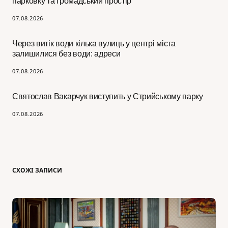
парковку та громадський простір
07.08.2026
Через витік води кілька вулиць у центрі міста
залишилися без води: адреси
07.08.2026
Святослав Вакарчук виступить у Стрийському парку
07.08.2026
СХОЖІ ЗАПИСИ