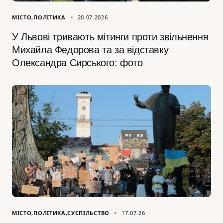
МІСТО
ПОЛІТИКА
20.07.2026
У Львові тривають мітинги проти звільнення
Михайла Федорова та за відставку
Олександра Сирського: фото
МІСТО
ПОЛІТИКА
СУСПІЛЬСТВО
17.07.26