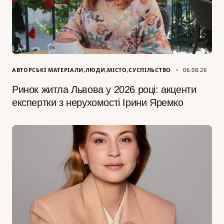
АВТОРСЬКІ МАТЕРІАЛИ
ЛЮДИ
МІСТО
СУСПІЛЬСТВО
06.08.26
Ринок житла Львова у 2026 році: акценти
експертки з нерухомості Ірини Яремко