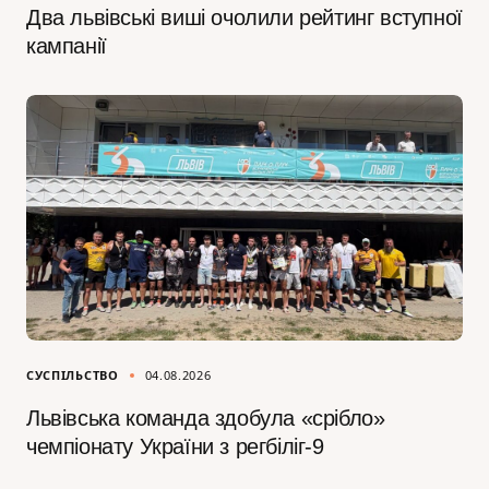
Два львівські виші очолили рейтинг вступної
кампанії
СУСПІЛЬСТВО
04.08.2026
Львівська команда здобула «срібло»
чемпіонату України з регбіліг-9