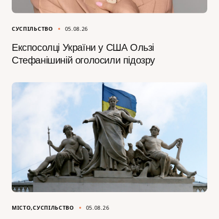
СУСПІЛЬСТВО
05.08.26
Експосолці України у США Ользі
Стефанішиній оголосили підозру
МІСТО
СУСПІЛЬСТВО
05.08.26