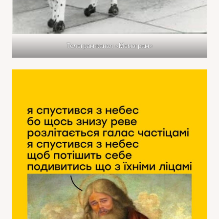
Телеграм-канал «Мемаграм»