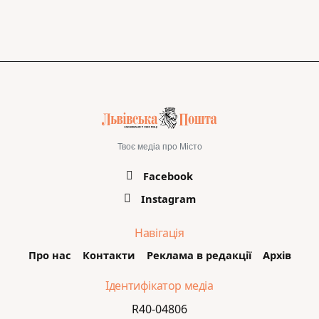
Твоє медіа про Місто
Facebook
Instagram
Навігація
Про нас
Контакти
Реклама в редакції
Архів
Ідентифікатор медіа
R40-04806