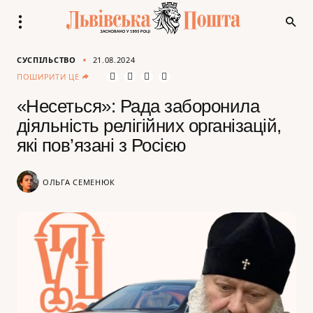
СУСПІЛЬСТВО
21.08.2024
ПОШИРИТИ ЦЕ
«Несеться»: Рада заборонила
діяльність релігійних організацій,
які пов’язані з Росією
ОЛЬГА СЕМЕНЮК