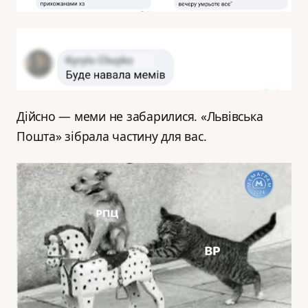
Дійсно — меми не забарилися. «Львівська
Пошта» зібрала частину для вас.