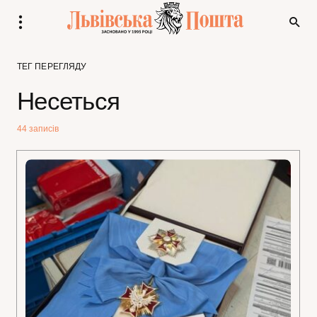
ТЕГ ПЕРЕГЛЯДУ
Несеться
44 записів