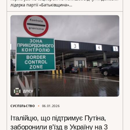
лідерка партії «Батьківщина»…
СУСПІЛЬСТВО
06.01.2026
Італійцю, що підтримує Путіна,
заборонили в’їзд в Україну на 3