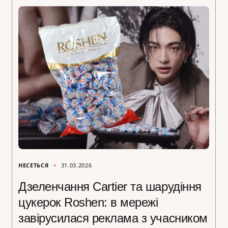
НЕСЕТЬСЯ
31.03.2026
Дзеленчання Cartier та шарудіння
цукерок Roshen: в мережі
завірусилася реклама з учасником