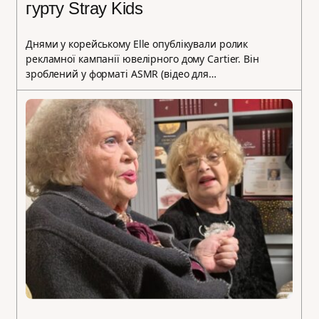
гурту Stray Kids
Днями у корейському Elle опублікували ролик
рекламної кампанії ювелірного дому Cartier. Він
зроблений у форматі ASMR (відео для…