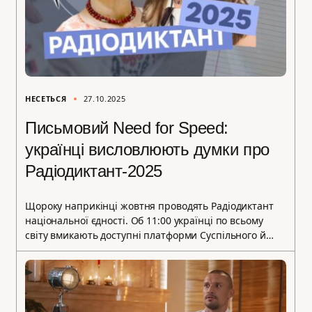
НЕСЕТЬСЯ
27.10.2025
Письмовий Need for Speed:
українці висловлюють думки про
Радіодиктант-2025
Щороку наприкінці жовтня проводять Радіодиктант
національної єдності. Об 11:00 українці по всьому
світу вмикають доступні платформи Суспільного й…