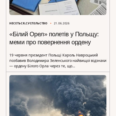
НЕСЕТЬСЯ
СУСПІЛЬСТВО
21.06.2026
«Білий Орел» полетів у Польщу:
меми про повернення ордену
19 червня президент Польщі Кароль Навроцький
позбавив Володимира Зеленського найвищої відзнаки
— ордену Білого Орла через те, що…