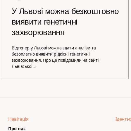
У Львові можна безкоштовно
виявити генетичні
захворювання
Відтепер у Львові можна здати аналізи та
безоплатно виявити рідкісні генетичні
захворювання. Про це повідомили на сайті
Львівської…
Навігація
Іденти
Про нас