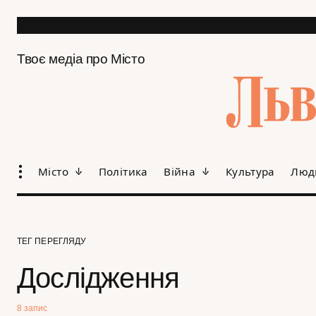
Твоє медіа про Місто
Місто
Політика
Війна
Культура
Люд
ТЕГ ПЕРЕГЛЯДУ
Дослідження
8 запис