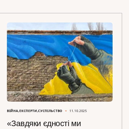
ВІЙНА
ЕКСПЕРТИ
СУСПІЛЬСТВО
11.10.2025
«Завдяки єдності ми