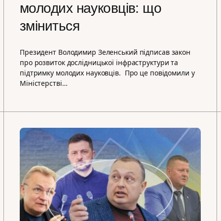
молодих науковців: що
зміниться
Президент Володимир Зеленський підписав закон
про розвиток дослідницької інфраструктури та
підтримку молодих науковців. Про це повідомили у
Міністерстві…