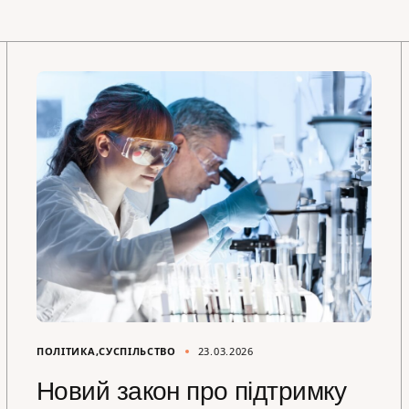
ПОЛІТИКА
СУСПІЛЬСТВО
23.03.2026
Новий закон про підтримку