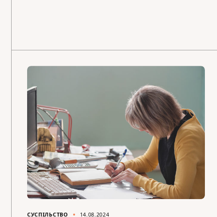
СУСПІЛЬСТВО
14.08.2024