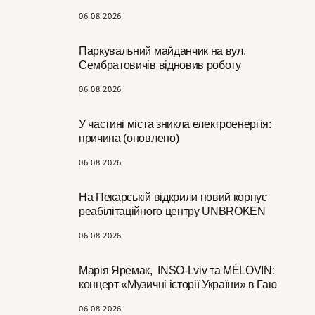
06.08.2026
Паркувальний майданчик на вул.
Сембратовичів відновив роботу
06.08.2026
У частині міста зникла електроенергія:
причина (оновлено)
06.08.2026
На Пекарській відкрили новий корпус
реабілітаційного центру UNBROKEN
06.08.2026
Марія Яремак, INSO-Lviv та MÉLOVIN:
концерт «Музичні історії України» в Гаю
06.08.2026