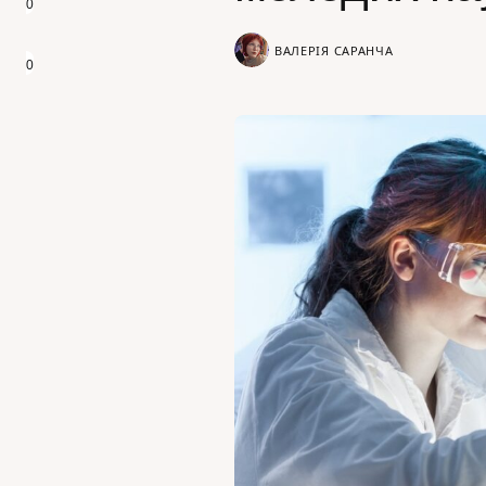
0
ВАЛЕРІЯ САРАНЧА
0