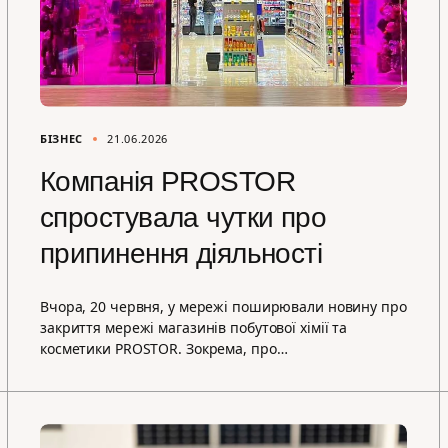
БІЗНЕС
21.06.2026
Компанія PROSTOR
спростувала чутки про
припинення діяльності
Вчора, 20 червня, у мережі поширювали новину про
закриття мережі магазинів побутової хімії та
косметики PROSTOR. Зокрема, про…