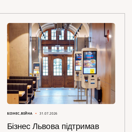
БІЗНЕС
ВІЙНА
31.07.2026
Бізнес Львова підтримав