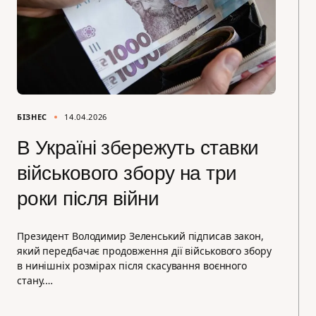
БІЗНЕС
14.04.2026
В Україні збережуть ставки
військового збору на три
роки після війни
Президент Володимир Зеленський підписав закон,
який передбачає продовження дії військового збору
в нинішніх розмірах після скасування воєнного
стану.…