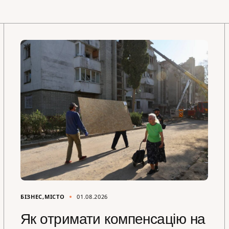
БІЗНЕС
МІСТО
01.08.2026
Як отримати компенсацію на