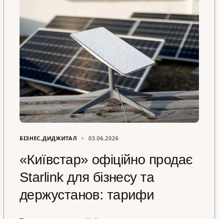
БІЗНЕС
ДИДЖИТАЛ
03.06.2026
«Київстар» офіційно продає
Starlink для бізнесу та
держустанов: тарифи