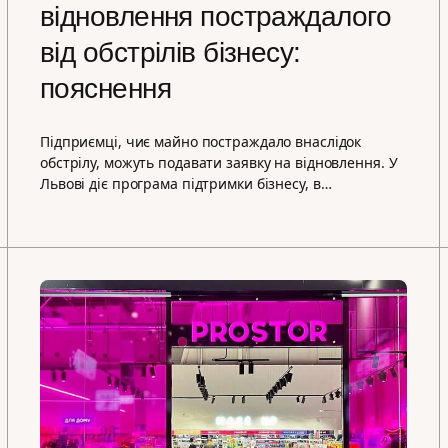
відновлення постраждалого
від обстрілів бізнесу:
пояснення
Підприємці, чиє майно постраждало внаслідок
обстрілу, можуть подавати заявку на відновлення. У
Львові діє програма підтримки бізнесу, в…