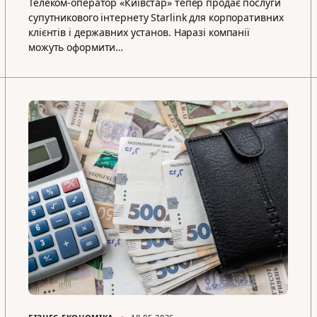
Телеком-оператор «Київстар» тепер продає послуги
супутникового інтернету Starlink для корпоративних
клієнтів і державних установ. Наразі компанії
можуть оформити…