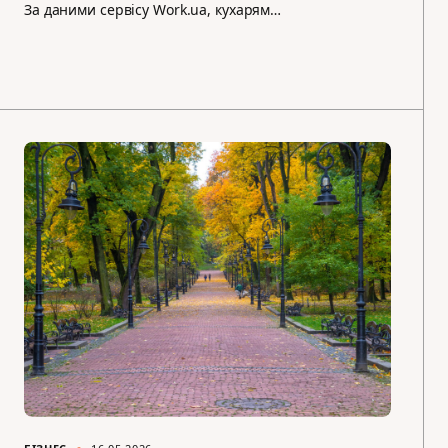
За даними сервісу Work.ua, кухарям…