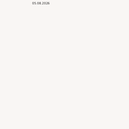
05.08.2026