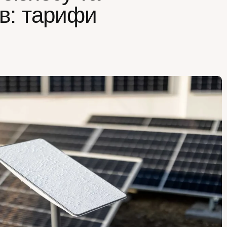
в: тарифи