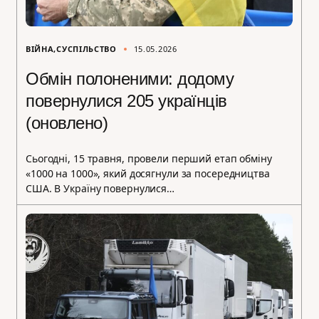
ВІЙНА
СУСПІЛЬСТВО
15.05.2026
Обмін полоненими: додому
повернулися 205 українців
(оновлено)
Сьогодні, 15 травня, провели перший етап обміну
«1000 на 1000», який досягнули за посередництва
США. В Україну повернулися…