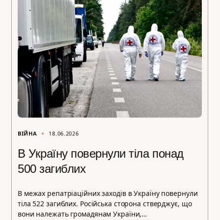
ВІЙНА
18.06.2026
В Україну повернули тіла понад
500 загиблих
В межах репатріаційних заходів в Україну повернули
тіла 522 загиблих. Російська сторона стверджує, що
вони належать громадянам України,…