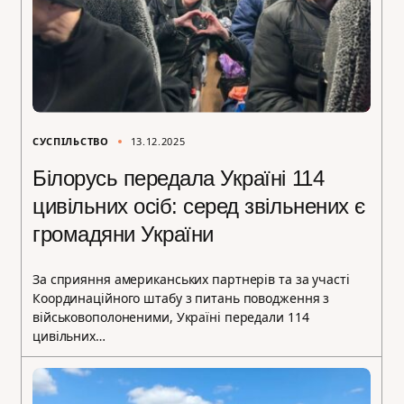
СУСПІЛЬСТВО
13.12.2025
Білорусь передала Україні 114
цивільних осіб: серед звільнених є
громадяни України
За сприяння американських партнерів та за участі
Координаційного штабу з питань поводження з
військовополоненими, Україні передали 114
цивільних…