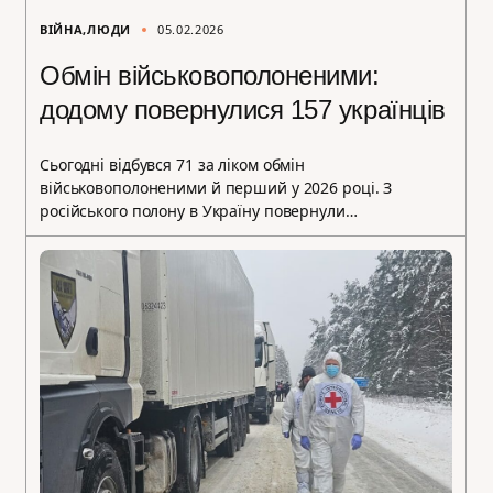
ВІЙНА
ЛЮДИ
05.02.2026
Обмін військовополоненими:
додому повернулися 157 українців
Сьогодні відбувся 71 за ліком обмін
військовополоненими й перший у 2026 році. З
російського полону в Україну повернули…