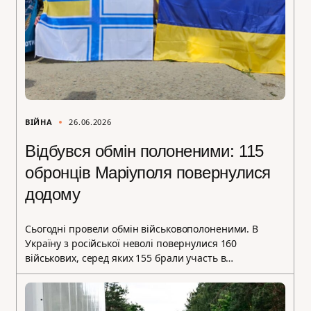
ВІЙНА
26.06.2026
Відбувся обмін полоненими: 115
обронців Маріуполя повернулися
додому
Сьогодні провели обмін військовополоненими. В
Україну з російської неволі повернулися 160
військових, серед яких 155 брали участь в…