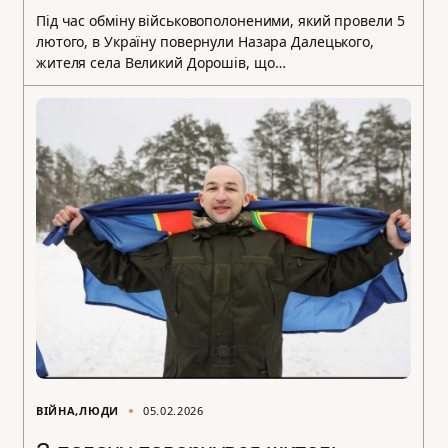
Під час обміну військовополоненими, який провели 5
лютого, в Україну повернули Назара Далецького,
жителя села Великий Дорошів, що…
ВІЙНА
ЛЮДИ
05.02.2026