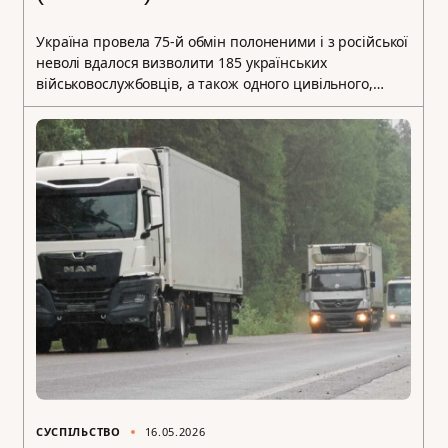
Україна провела 75-й обмін полоненими і з російської
неволі вдалося визволити 185 українських
військовослужбовців, а також одного цивільного,…
СУСПІЛЬСТВО
16.05.2026