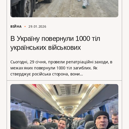
ВІЙНА
29.01.2026
В Україну повернули 1000 тіл
українських військових
Сьогодні, 29 січня, провели репатріаційні заходи, в
межах яких повернули 1000 тіл загиблих. Як
стверджує російська сторона, вони…