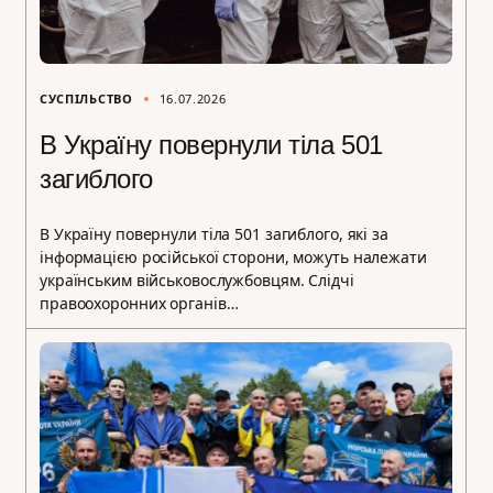
СУСПІЛЬСТВО
16.07.2026
В Україну повернули тіла 501
загиблого
В Україну повернули тіла 501 загиблого, які за
інформацією російської сторони, можуть належати
українським військовослужбовцям. Слідчі
правоохоронних органів…