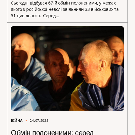
Сьогодні відбувся 67-й обмін полоненими, у межах
якого з російської неволі звільнили 33 військових та
51 цивільного. Серед…
ВІЙНА
24.07.2025
Обмін полоненими: серед