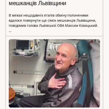
мешканців Львівщини
В межах нещодавніх етапів обміну полоненими
вдалося повернути ще сімох мешканців Львівщини,
повідомив голова Львівської ОВА Максим Козицький.
…