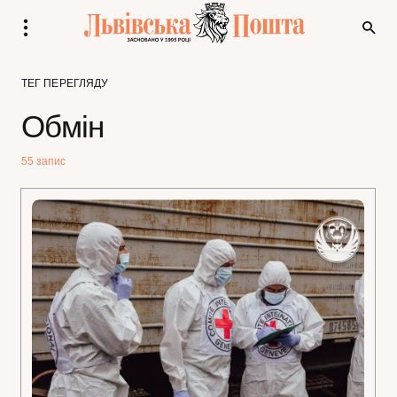
ТЕГ ПЕРЕГЛЯДУ
Обмін
55 запис