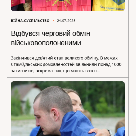
ВІЙНА
СУСПІЛЬСТВО
24.07.2025
Відбувся черговий обмін
військовополоненими
Закінчився дев’ятий етап великого обміну. В межах
Стамбульських домовленостей звільнили понад 1000
захисників, зокрема тих, що мають важкі…