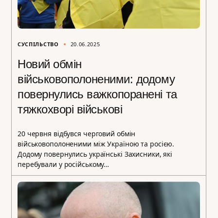
СУСПІЛЬСТВО
20.06.2025
Новий обмін
військовополоненими: додому
повернулись важкопоранені та
тяжкохворі військові
20 червня відбувся черговий обмін
військовополоненими між Україною та росією.
Додому повернулись українські Захисники, які
перебували у російському…