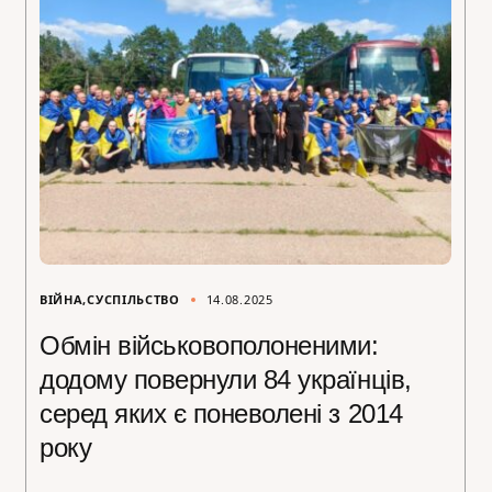
ВІЙНА
СУСПІЛЬСТВО
14.08.2025
Обмін військовополоненими:
додому повернули 84 українців,
серед яких є поневолені з 2014
року