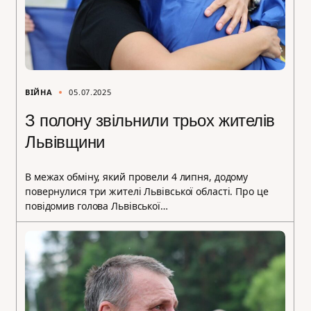
ВІЙНА
05.07.2025
З полону звільнили трьох жителів
Львівщини
В межах обміну, який провели 4 липня, додому
повернулися три жителі Львівської області. Про це
повідомив голова Львівської…