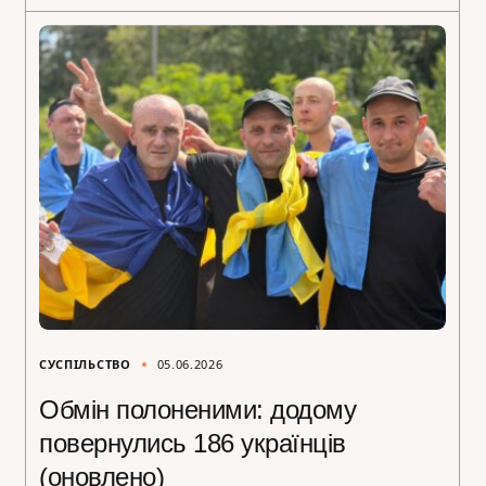
СУСПІЛЬСТВО
05.06.2026
Обмін полоненими: додому
повернулись 186 українців
(оновлено)