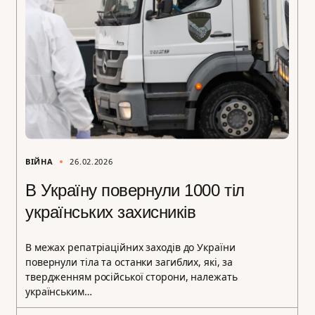
ВІЙНА
26.02.2026
В Україну повернули 1000 тіл
українських захисників
В межах репатріаційних заходів до України
повернули тіла та останки загиблих, які, за
твердженням російської сторони, належать
українським…