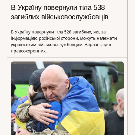
В Україну повернули тіла 538
загиблих військовослужбовців
В Україну повернули тіла 528 загиблих, які, за
інформацією російської сторони, можуть належати
українським військовослужбовцям. Наразі слідчі
правоохоронних…