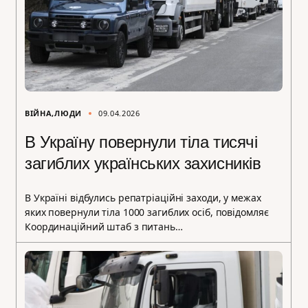
ВІЙНА
ЛЮДИ
09.04.2026
В Україну повернули тіла тисячі
загиблих українських захисників
В Україні відбулись репатріаційні заходи, у межах
яких повернули тіла 1000 загиблих осіб, повідомляє
Координаційний штаб з питань…