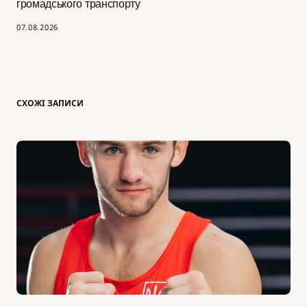
громадського транспорту
07.08.2026
СХОЖІ ЗАПИСИ