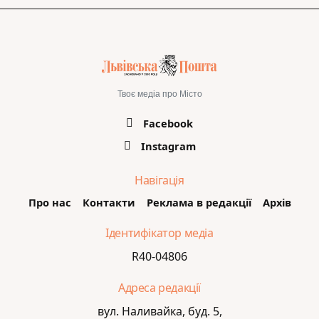
Твоє медіа про Місто
Facebook
Instagram
Навігація
Про нас
Контакти
Реклама в редакції
Архів
Ідентифікатор медіа
R40-04806
Адреса редакції
вул. Наливайка, буд. 5,