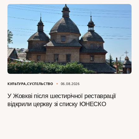
КУЛЬТУРА
СУСПІЛЬСТВО
06.08.2026
У Жовкві після шестирічної реставрації
відкрили церкву зі списку ЮНЕСКО