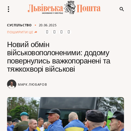
СУСПІЛЬСТВО
20.06.2025
ПОШИРИТИ ЦЕ
Новий обмін
військовополоненими: додому
повернулись важкопоранені та
тяжкохворі військові
МАРК ЛЮБАРОВ