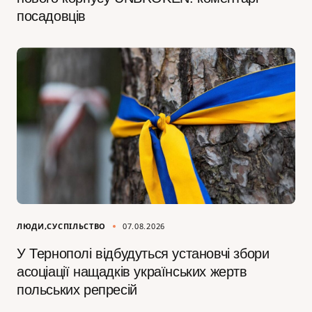
посадовців
ЛЮДИ
СУСПІЛЬСТВО
07.08.2026
У Тернополі відбудуться установчі збори
асоціації нащадків українських жертв
польських репресій