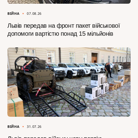
ВІЙНА
07.08.26
Львів передав на фронт пакет військової
допомоги вартістю понад 15 мільйонів
ВІЙНА
31.07.26