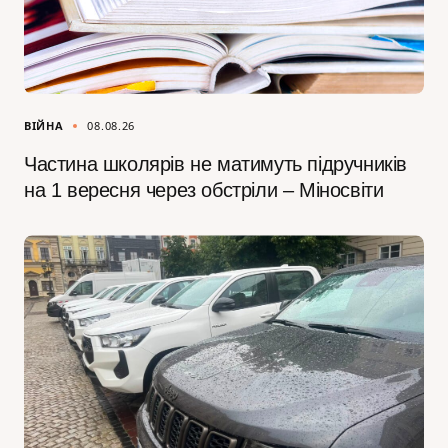
ВІЙНА
08.08.26
Частина школярів не матимуть підручників
на 1 вересня через обстріли – Міносвіти