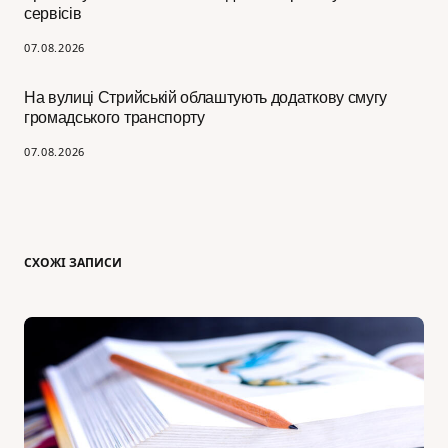
сервісів
07.08.2026
На вулиці Стрийській облаштують додаткову смугу
громадського транспорту
07.08.2026
СХОЖІ ЗАПИСИ