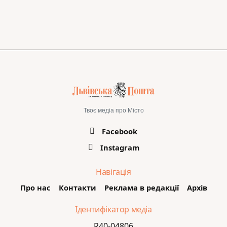
Твоє медіа про Місто
Facebook
Instagram
Навігація
Про нас
Контакти
Реклама в редакції
Архів
Ідентифікатор медіа
R40-04806