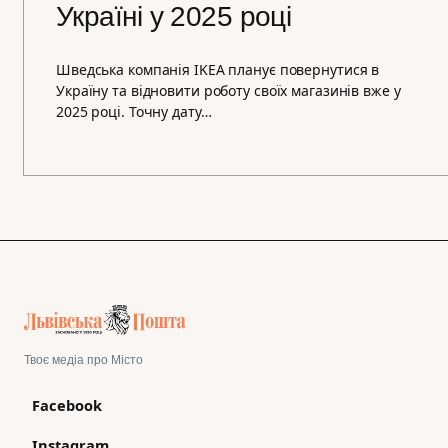
Україні у 2025 році
Шведська компанія IKEA планує повернутися в
Україну та відновити роботу своїх магазинів вже у
2025 році. Точну дату…
Твоє медіа про Місто
Facebook
Instagram