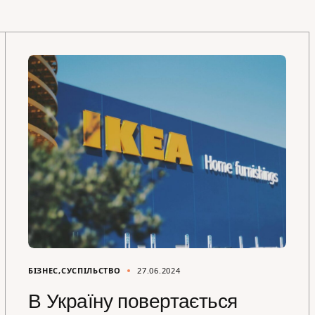
БІЗНЕС
СУСПІЛЬСТВО
27.06.2024
В Україну повертається