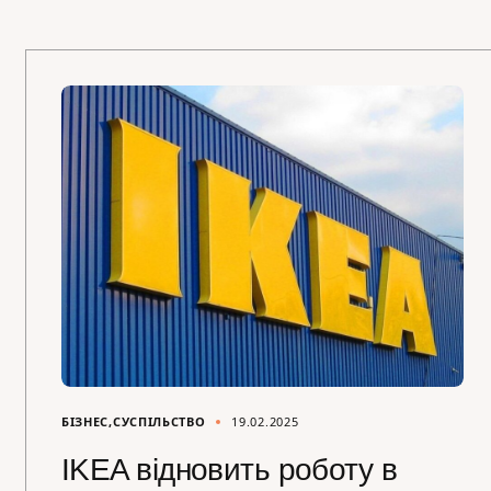
БІЗНЕС
СУСПІЛЬСТВО
19.02.2025
IKEA відновить роботу в