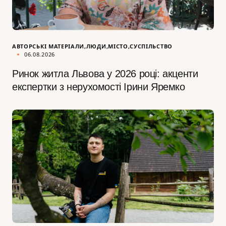
АВТОРСЬКІ МАТЕРІАЛИ
ЛЮДИ
МІСТО
СУСПІЛЬСТВО
06.08.2026
Ринок житла Львова у 2026 році: акценти
експертки з нерухомості Ірини Яремко