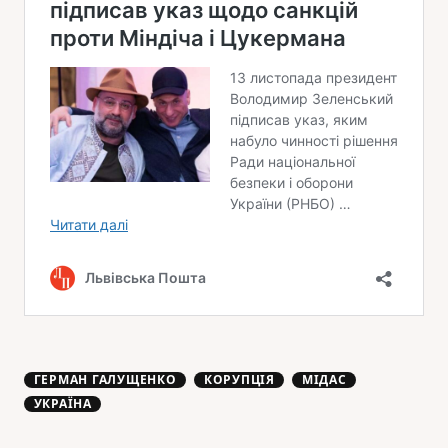
ГЕРМАН ГАЛУЩЕНКО
КОРУПЦІЯ
МІДАС
УКРАЇНА