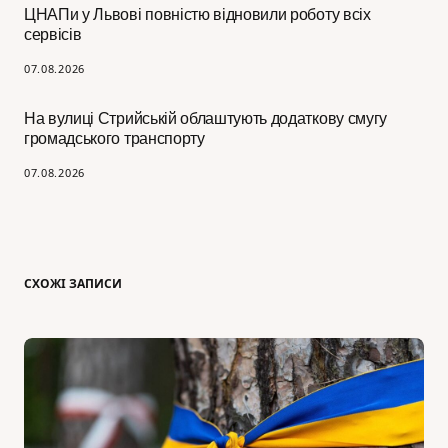
ЦНАПи у Львові повністю відновили роботу всіх
сервісів
07.08.2026
На вулиці Стрийській облаштують додаткову смугу
громадського транспорту
07.08.2026
СХОЖІ ЗАПИСИ