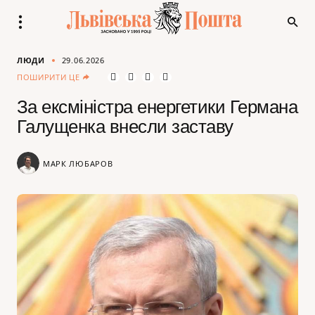
ЛЮДИ
29.06.2026
ПОШИРИТИ ЦЕ
За ексміністра енергетики Германа
Галущенка внесли заставу
МАРК ЛЮБАРОВ