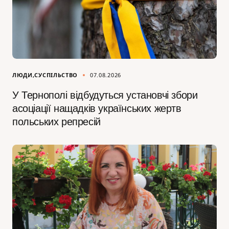
ЛЮДИ
СУСПІЛЬСТВО
07.08.2026
У Тернополі відбудуться установчі збори
асоціації нащадків українських жертв
польських репресій