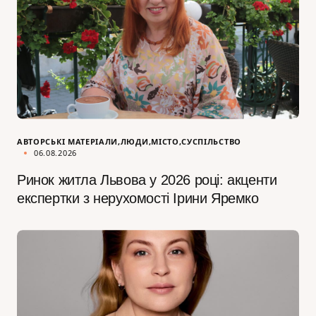
АВТОРСЬКІ МАТЕРІАЛИ
ЛЮДИ
МІСТО
СУСПІЛЬСТВО
06.08.2026
Ринок житла Львова у 2026 році: акценти
експертки з нерухомості Ірини Яремко