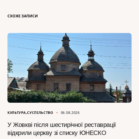
СХОЖІ ЗАПИСИ
КУЛЬТУРА
СУСПІЛЬСТВО
06.08.2026
У Жовкві після шестирічної реставрації
відкрили церкву зі списку ЮНЕСКО