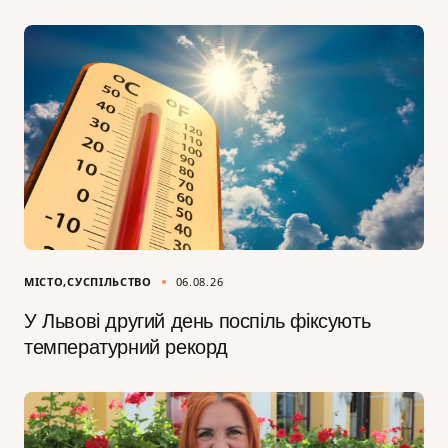
МІСТО
СУСПІЛЬСТВО
06.08.26
У Львові другий день поспіль фіксують
температурний рекорд