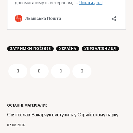
ЗАТРИМКИ ПОЇЗДІВ
УКРАЇНА
УКРЗАЛІЗНИЦЯ
ОСТАННІ МАТЕРІАЛИ:
Святослав Вакарчук виступить у Стрийському парку
07.08.2026