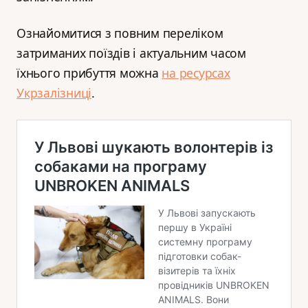
Ознайомитися з повним переліком
затриманих поїздів і актуальним часом
їхнього прибуття можна
на ресурсах
Укрзалізниці
.