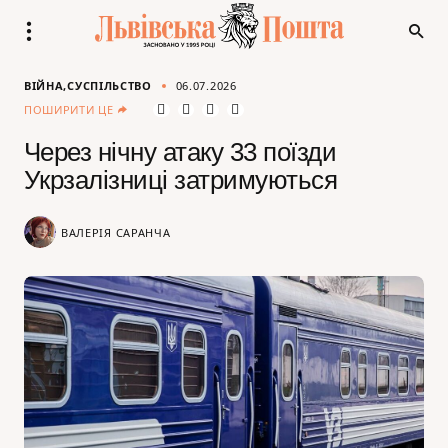
ВІЙНА
СУСПІЛЬСТВО
06.07.2026
ПОШИРИТИ ЦЕ
Через нічну атаку 33 поїзди
Укрзалізниці затримуються
ВАЛЕРІЯ САРАНЧА