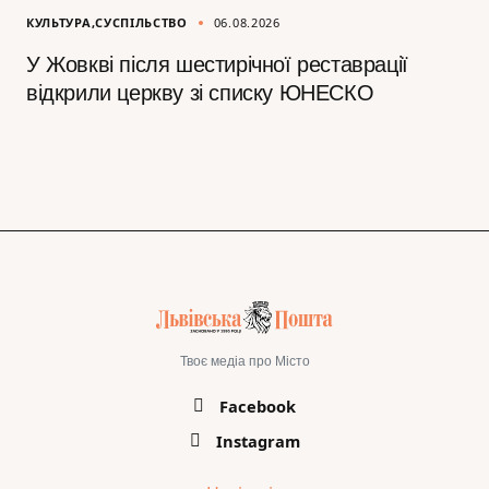
КУЛЬТУРА
СУСПІЛЬСТВО
06.08.2026
У Жовкві після шестирічної реставрації
відкрили церкву зі списку ЮНЕСКО
Твоє медіа про Місто
Facebook
Instagram