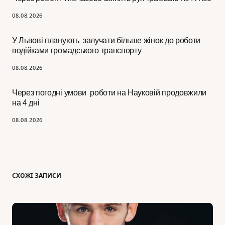
08.08.2026
У Львові планують залучати більше жінок до роботи
водійками громадського транспорту
08.08.2026
Через погодні умови роботи на Науковій продовжили
на 4 дні
08.08.2026
СХОЖІ ЗАПИСИ