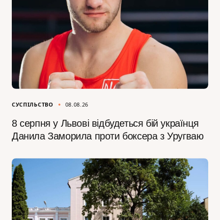
СУСПІЛЬСТВО
08.08.26
8 серпня у Львові відбудеться бій українця
Данила Заморила проти боксера з Уругваю