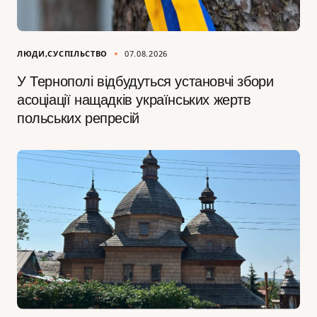
ЛЮДИ
СУСПІЛЬСТВО
07.08.2026
У Тернополі відбудуться установчі збори
асоціації нащадків українських жертв
польських репресій