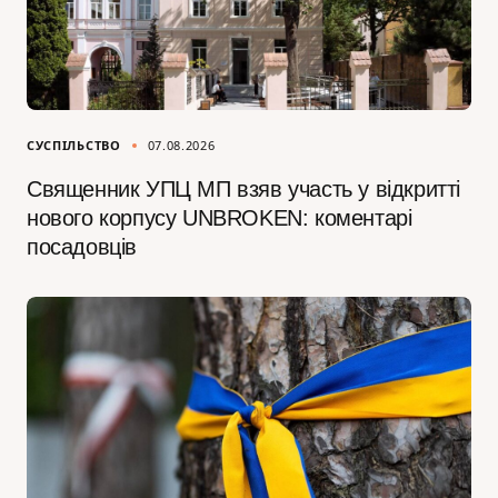
СУСПІЛЬСТВО
07.08.2026
Священник УПЦ МП взяв участь у відкритті
нового корпусу UNBROKEN: коментарі
посадовців