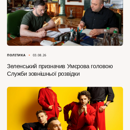
ПОЛІТИКА
03.08.26
Зеленський призначив Умєрова головою
Служби зовнішньої розвідки