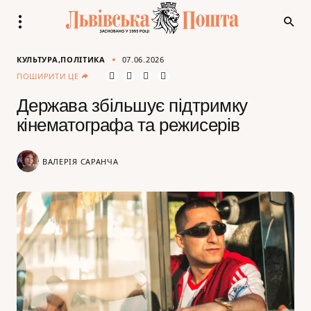
КУЛЬТУРА
ПОЛІТИКА
07.06.2026
ПОШИРИТИ ЦЕ
Держава збільшує підтримку
кінематографа та режисерів
ВАЛЕРІЯ САРАНЧА