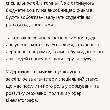
спеціальностей, а компанії, які отримують
бюджетні кошти на виробництво фільмів,
будуть зобов’язані залучати студентів до
роботи над проєктами.
Також закон встановлює нові вимоги щодо
доступності контенту. Усі фільми, створені за
державної підтримки, повинні бути адаптовані
для людей із порушеннями зору та слуху.
У Держкіно зазначили, що документ
закріплює за агентством спеціальний статус,
що має посилити його роль у формуванні та
розвитку державної політики у сфері
кінематографа.