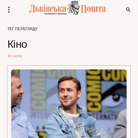
ТЕГ ПЕРЕГЛЯДУ
Кіно
48 запис