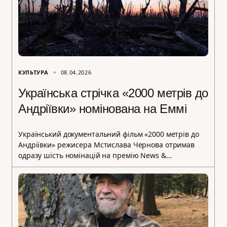
КУЛЬТУРА
08.04.2026
Українська стрічка «2000 метрів до
Андріївки» номінована на Еммі
Український документальний фільм «2000 метрів до
Андріївки» режисера Мстислава Чернова отримав
одразу шість номінацій на премію News &…