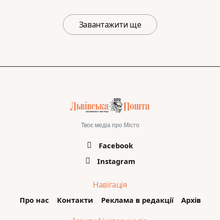
Завантажити ще
Твоє медіа про Місто
Facebook
Instagram
Навігація
Про нас
Контакти
Реклама в редакції
Архів