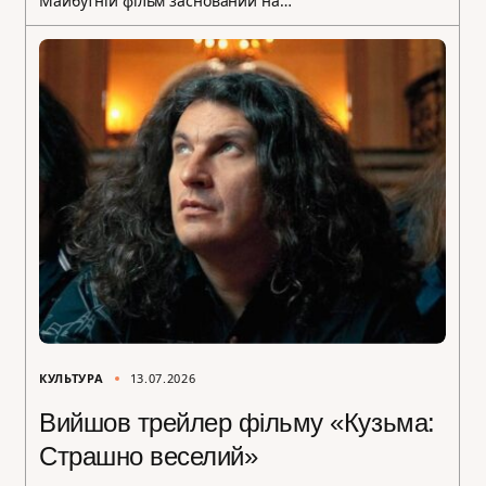
Майбутній фільм заснований на…
КУЛЬТУРА
13.07.2026
Вийшов трейлер фільму «Кузьма:
Страшно веселий»