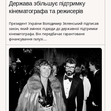
Держава збільшує підтримку
кінематографа та режисерів
Президент України Володимир Зеленський підписав
закон, який змінює підходи до державної підтримки
кінематографа. Він передбачає гарантоване
фінансування галузі.…