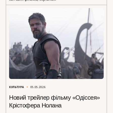
КУЛЬТУРА
05.05.2026
Новий трейлер фільму «Одіссея»
Крістофера Нолана