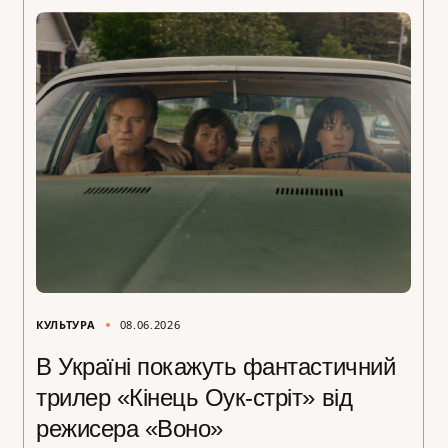
КУЛЬТУРА
08.06.2026
В Україні покажуть фантастичний
трилер «Кінець Оук-стріт» від
режисера «Воно»