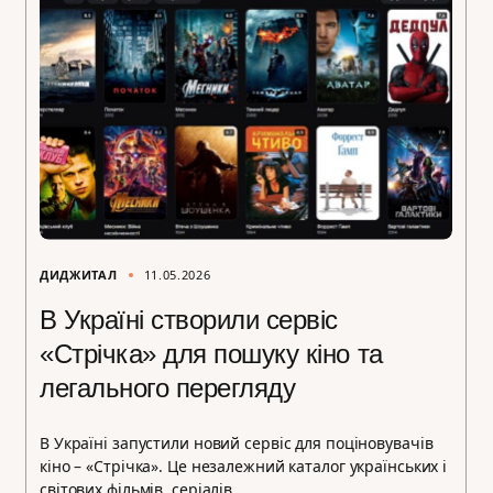
ДИДЖИТАЛ
11.05.2026
В Україні створили сервіс
«Стрічка» для пошуку кіно та
легального перегляду
В Україні запустили новий сервіс для поціновувачів
кіно – «Стрічка». Це незалежний каталог українських і
світових фільмів, серіалів…