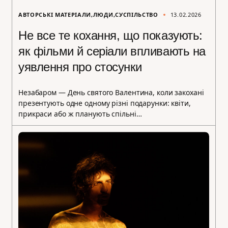
АВТОРСЬКІ МАТЕРІАЛИ
ЛЮДИ
СУСПІЛЬСТВО
13.02.2026
Не все те кохання, що показують:
як фільми й серіали впливають на
уявлення про стосунки
Незабаром — День святого Валентина, коли закохані
презентують одне одному різні подарунки: квіти,
прикраси або ж планують спільні…