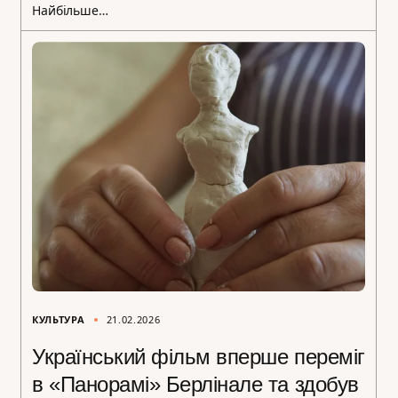
Найбільше…
КУЛЬТУРА
21.02.2026
Український фільм вперше переміг
в «Панорамі» Берлінале та здобув