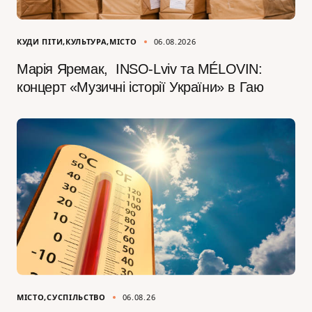
КУДИ ПІТИ
КУЛЬТУРА
МІСТО
06.08.2026
Марія Яремак, INSO-Lviv та MÉLOVIN:
концерт «Музичні історії України» в Гаю
МІСТО
СУСПІЛЬСТВО
06.08.26