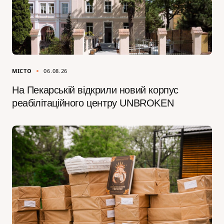
МІСТО
06.08.26
На Пекарській відкрили новий корпус
реабілітаційного центру UNBROKEN