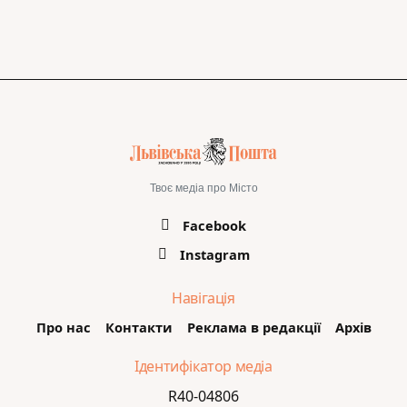
Твоє медіа про Місто
Facebook
Instagram
Навігація
Про нас
Контакти
Реклама в редакції
Архів
Ідентифікатор медіа
R40-04806