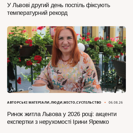
У Львові другий день поспіль фіксують
температурний рекорд
АВТОРСЬКІ МАТЕРІАЛИ
ЛЮДИ
МІСТО
СУСПІЛЬСТВО
06.08.26
Ринок житла Львова у 2026 році: акценти
експертки з нерухомості Ірини Яремко