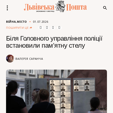
ВІЙНА
МІСТО
01.07.2026
ПОШИРИТИ ЦЕ
Біля Головного управління поліції
встановили пам’ятну стелу
ВАЛЕРІЯ САРАНЧА