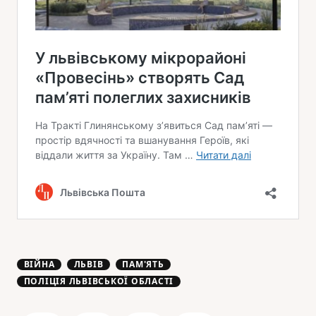
ВІЙНА
ЛЬВІВ
ПАМ'ЯТЬ
ПОЛІЦІЯ ЛЬВІВСЬКОЇ ОБЛАСТІ