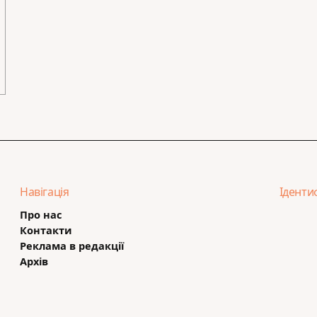
Навігація
Іденти
Про нас
Контакти
Реклама в редакції
Архів