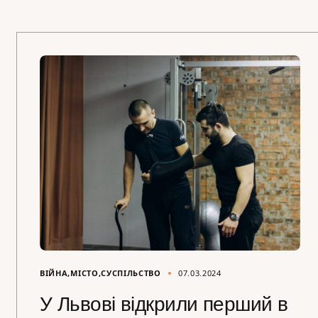
ВІЙНА
МІСТО
СУСПІЛЬСТВО
07.03.2024
У Львові відкрили перший в