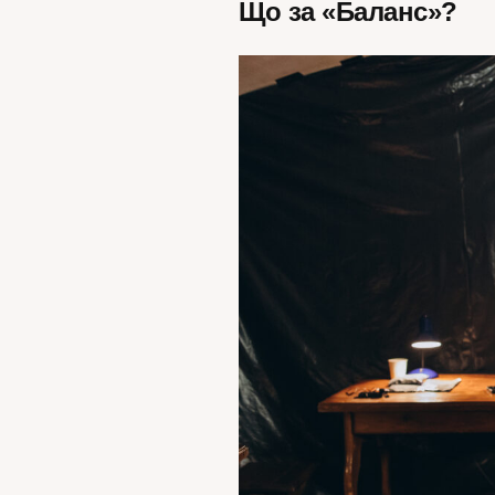
Що за «Баланс»?