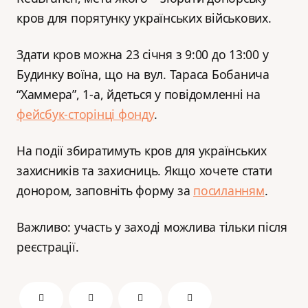
кров для порятунку українських військових.
Здати кров можна 23 січня з 9:00 до 13:00 у
Будинку воїна, що на вул. Тараса Бобанича
“Хаммера”, 1-а, йдеться у повідомленні на
фейсбук-сторінці фонду
.
На події збиратимуть кров для українських
захисників та захисниць. Якщо хочете стати
донором, заповніть форму за
посиланням
.
Важливо: участь у заході можлива тільки після
реєстрації.