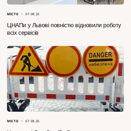
МІСТО
07.08.26
ЦНАПи у Львові повністю відновили роботу
всіх сервісів
МІСТО
07.08.26