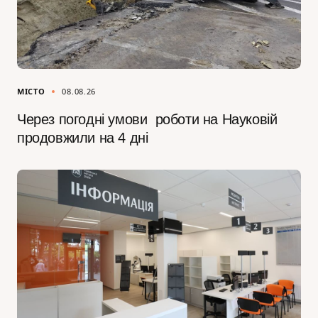
МІСТО
08.08.26
Через погодні умови роботи на Науковій
продовжили на 4 дні