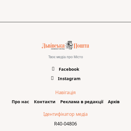
Твоє медіа про Місто
Facebook
Instagram
Навігація
Про нас
Контакти
Реклама в редакції
Архів
Ідентифікатор медіа
R40-04806