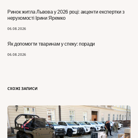
Ринок житла Львова у 2026 році: акценти експертки з
нерухомості Ірини Яремко
06.08.2026
Як допомогти тваринам у спеку: поради
06.08.2026
СХОЖІ ЗАПИСИ