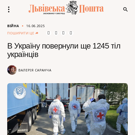
ВІЙНА
16.06.2025
ПОШИРИТИ ЦЕ
В Україну повернули ще 1245 тіл
українців
ВАЛЕРІЯ САРАНЧА