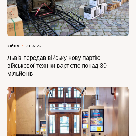
ВІЙНА
31.07.26
Львів передав війську нову партію
військової техніки вартістю понад 30
мільйонів