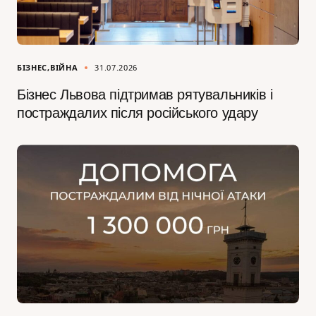
БІЗНЕС
ВІЙНА
31.07.2026
Бізнес Львова підтримав рятувальників і
постраждалих після російського удару