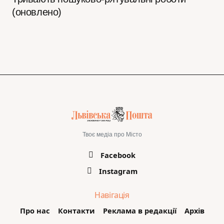
(оновлено)
Твоє медіа про Місто
Facebook
Instagram
Навігація
Про нас
Контакти
Реклама в редакції
Архів