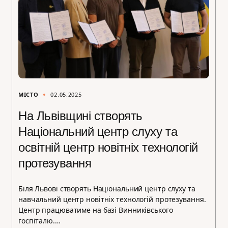
МІСТО
02.05.2025
На Львівщині створять
Національний центр слуху та
освітній центр новітніх технологій
протезування
Біля Львові створять Національний центр слуху та
навчальний центр новітніх технологій протезування.
Центр працюватиме на базі Винниківського
госпіталю.…