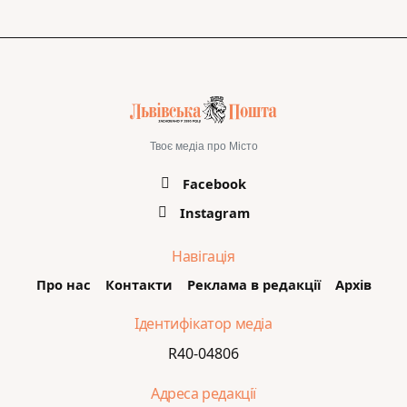
Твоє медіа про Місто
Facebook
Instagram
Навігація
Про нас
Контакти
Реклама в редакції
Архів
Ідентифікатор медіа
R40-04806
Адреса редакції