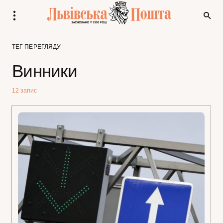
ТЕГ ПЕРЕГЛЯДУ
Винники
12 запис