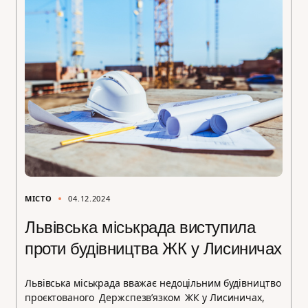
МІСТО
04.12.2024
Львівська міськрада виступила
проти будівництва ЖК у Лисиничах
Львівська міськрада вважає недоцільним будівництво
проєктованого Держспезв’язком ЖК у Лисиничах,