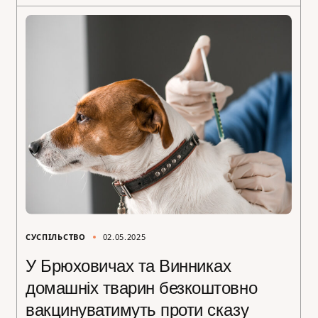
СУСПІЛЬСТВО
02.05.2025
У Брюховичах та Винниках
домашніх тварин безкоштовно
вакцинуватимуть проти сказу