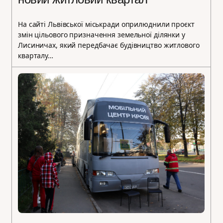
На сайті Львівської міськради оприлюднили проєкт
змін цільового призначення земельної ділянки у
Лисиничах, який передбачає будівництво житлового
кварталу…