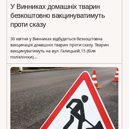
У Винниках домашніх тварин
безкоштовно вакцинуватимуть
проти сказу
30 квітня у Винниках відбудеться безкоштовна
вакцинація домашніх тварин проти сказу. Тварин
вакцинуватимуть на вул. Галицькій,15 (біля
поліклініки).…