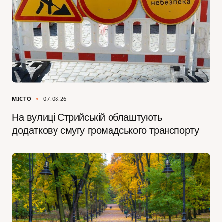
МІСТО
07.08.26
На вулиці Стрийській облаштують
додаткову смугу громадського транспорту