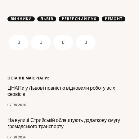
ВИННИКИ
ЛЬВІВ
РЕВЕРСНИЙ РУХ
РЕМОНТ
ОСТАННІ МАТЕРІАЛИ:
ЦНАПи у Львові повністю відновили роботу всіх
сервісів
07.08.2026
На вулиці Стрийській облаштують додаткову смугу
громадського транспорту
07.08.2026