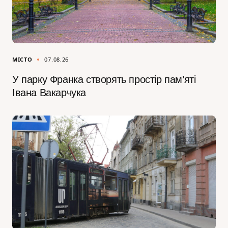
МІСТО
07.08.26
У парку Франка створять простір пам’яті
Івана Вакарчука