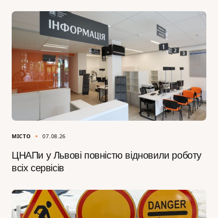
МІСТО
07.08.26
ЦНАПи у Львові повністю відновили роботу
всіх сервісів