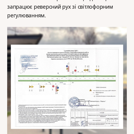
запрацює реверсний рух зі світлофорним
регулюванням.