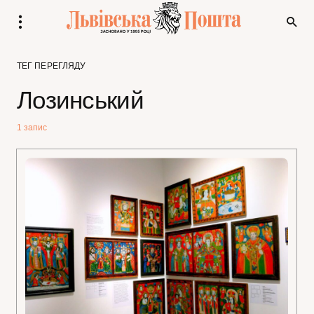
ТЕГ ПЕРЕГЛЯДУ
Лозинський
1 запис