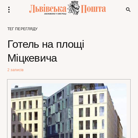
ТЕГ ПЕРЕГЛЯДУ
Готель на площі
Міцкевича
2 записів