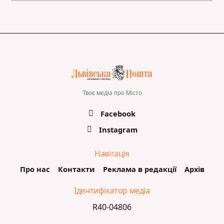
Твоє медіа про Місто
Facebook
Instagram
Навігація
Про нас
Контакти
Реклама в редакції
Архів
Ідентифікатор медіа
R40-04806