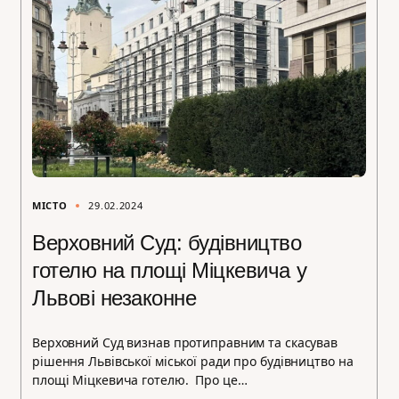
МІСТО
29.02.2024
Верховний Суд: будівництво
готелю на площі Міцкевича у
Львові незаконне
Верховний Суд визнав протиправним та скасував
рішення Львівської міської ради про будівництво на
площі Міцкевича готелю. Про це…