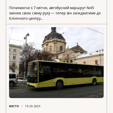
Починаючи з 7 квітня, автобусний маршрут №45
змінює свою схему руху — тепер він заїжджатиме до
Клінічного центру…
МІСТО
19.03.2025