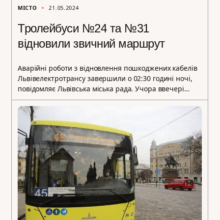
МІСТО
21.05.2024
Тролейбуси №24 та №31
відновили звичний маршрут
Аварійні роботи з відновлення пошкоджених кабелів
Львівелектротрансу завершили о 02:30 годині ночі,
повідомляє Львівська міська рада. Учора ввечері…