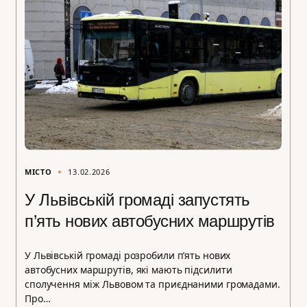
МІСТО
13.02.2026
У Львівській громаді запустять
п’ять нових автобусних маршрутів
У Львівській громаді розробили п’ять нових
автобусних маршрутів, які мають підсилити
сполучення між Львовом та приєднаними громадами.
Про…