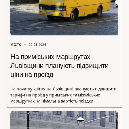
МІСТО
29.03.2026
На приміських маршрутах
Львівщини планують підвищити
ціни на проїзд
На початку квітня на Львівщині планують підвищити
тарифи на проїзд у приміських та міжміських
маршрутках. Мінімальна вартість поїздки…