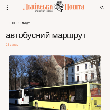
ТЕГ ПЕРЕГЛЯДУ
автобусний маршрут
18 запис