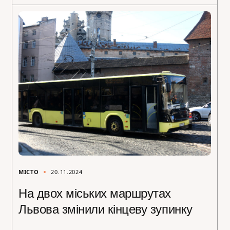
МІСТО
20.11.2024
На двох міських маршрутах
Львова змінили кінцеву зупинку