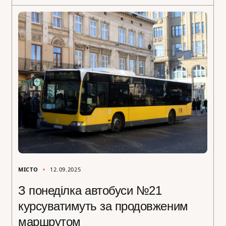
МІСТО
12.09.2025
З понеділка автобуси №21
курсуватимуть за продовженим
маршрутом