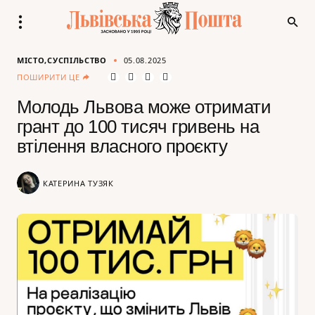
МІСТО
СУСПІЛЬСТВО
05.08.2025
ПОШИРИТИ ЦЕ
Молодь Львова може отримати
грант до 100 тисяч гривень на
втілення власного проєкту
КАТЕРИНА ТУЗЯК