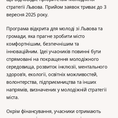
стратегії Львова. Прийом заявок триває до 3
вересня 2025 року.
Програма відкрита для молоді зі Львова та
громади, яка прагне зробити місто
комфортнішим, безпечнішим та
інноваційним. Ідеї учасників повинні бути
спрямовані на покращення молодіжного
середовища, розвиток інклюзії, ментального
здоров’я, екології, освітніх можливостей,
волонтерства, підприємництва та інших
напрямів, визначених у молодіжній стратегії
міста.
Окрім фінансування, учасники отримають