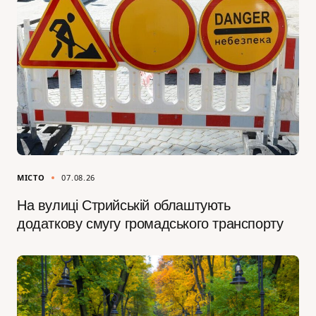
МІСТО
07.08.26
На вулиці Стрийській облаштують
додаткову смугу громадського транспорту