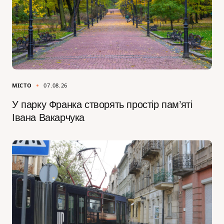
МІСТО
07.08.26
У парку Франка створять простір пам’яті
Івана Вакарчука