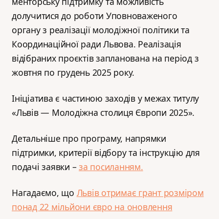
менторську підтримку та можливість
долучитися до роботи Уповноваженого
органу з реалізації молодіжної політики та
Координаційної ради Львова. Реалізація
відібраних проєктів запланована на період з
жовтня по грудень 2025 року.
Ініціатива є частиною заходів у межах титулу
«Львів — Молодіжна столиця Європи 2025».
Детальніше про програму, напрямки
підтримки, критерії відбору та інструкцію для
подачі заявки –
за посиланням.
Нагадаємо, що
Львів отримає грант розміром
понад 22 мільйони євро на оновлення