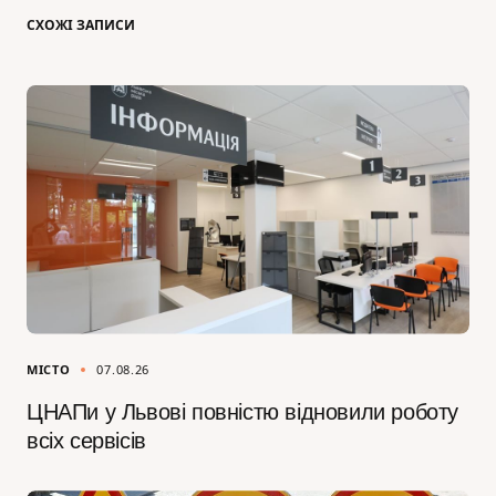
СХОЖІ ЗАПИСИ
МІСТО
07.08.26
ЦНАПи у Львові повністю відновили роботу
всіх сервісів