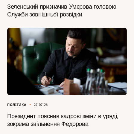
Зеленський призначив Умєрова головою
Служби зовнішньої розвідки
ПОЛІТИКА
27.07.26
Президент пояснив кадрові зміни в уряді,
зокрема звільнення Федорова