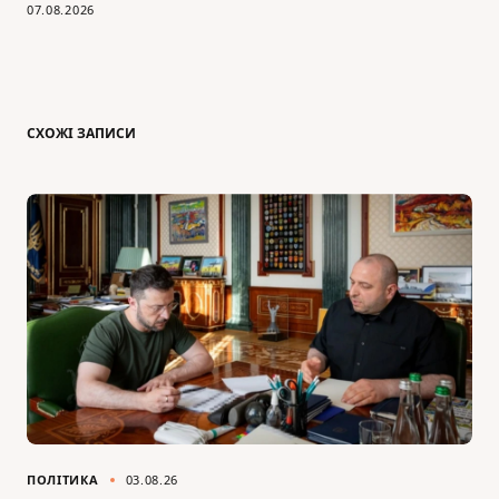
07.08.2026
СХОЖІ ЗАПИСИ
ПОЛІТИКА
03.08.26