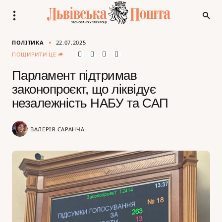
ПОЛІТИКА
22.07.2025
ПОШИРИТИ ЦЕ
Парламент підтримав
законопроєкт, що ліквідує
незалежність НАБУ та САП
ВАЛЕРІЯ САРАНЧА