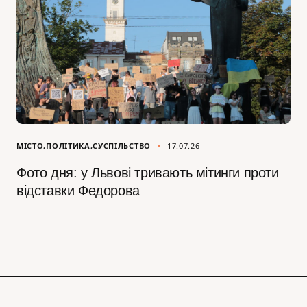
МІСТО
ПОЛІТИКА
СУСПІЛЬСТВО
17.07.26
Фото дня: у Львові тривають мітинги проти
відставки Федорова