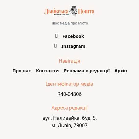
Твоє медіа про Місто
Facebook
Instagram
Навігація
Про нас
Контакти
Реклама в редакції
Архів
Ідентифікатор медіа
R40-04806
Адреса редакції
вул. Наливайка, буд. 5,
м. Львів, 79007