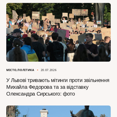
МІСТО
ПОЛІТИКА
20.07.2026
У Львові тривають мітинги проти звільнення
Михайла Федорова та за відставку
Олександра Сирського: фото