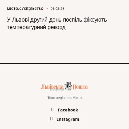
МІСТО
СУСПІЛЬСТВО
06.08.26
У Львові другий день поспіль фіксують
температурний рекорд
Твоє медіа про Місто
Facebook
Instagram