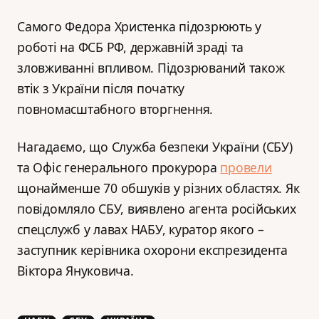
Самого Федора Христенка підозрюють у
роботі на ФСБ РФ, державній зраді та
зловживанні впливом. Підозрюваний також
втік з України після початку
повномасштабного вторгнення.
Нагадаємо, що Служба безпеки України (СБУ)
та Офіс генерального прокурора
провели
щонайменше 70 обшуків у різних областях. Як
повідомляло СБУ, виявлено агента російських
спецслужб у лавах НАБУ, куратор якого –
заступник керівника охорони експрезидента
Віктора Януковича.