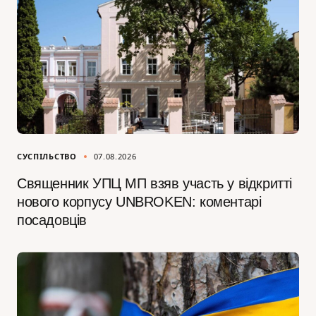
СУСПІЛЬСТВО
07.08.2026
Священник УПЦ МП взяв участь у відкритті
нового корпусу UNBROKEN: коментарі
посадовців