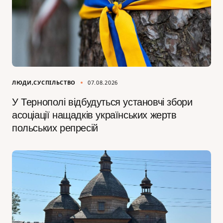
ЛЮДИ
СУСПІЛЬСТВО
07.08.2026
У Тернополі відбудуться установчі збори
асоціації нащадків українських жертв
польських репресій