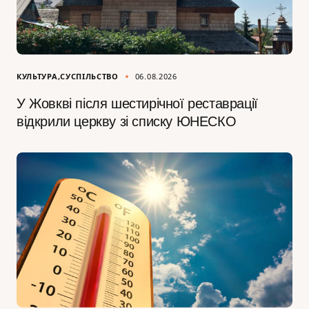
КУЛЬТУРА
СУСПІЛЬСТВО
06.08.2026
У Жовкві після шестирічної реставрації
відкрили церкву зі списку ЮНЕСКО