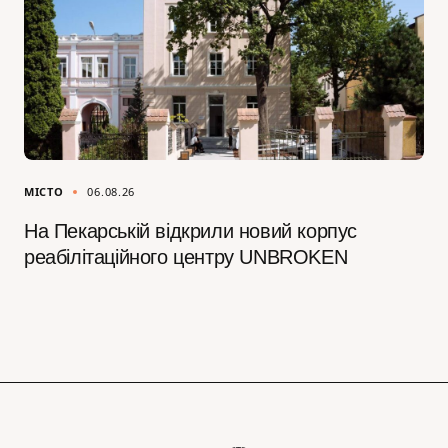
МІСТО
06.08.26
На Пекарській відкрили новий корпус
реабілітаційного центру UNBROKEN