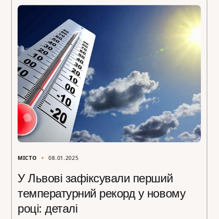
МІСТО
08.01.2025
У Львові зафіксували перший
температурний рекорд у новому
році: деталі