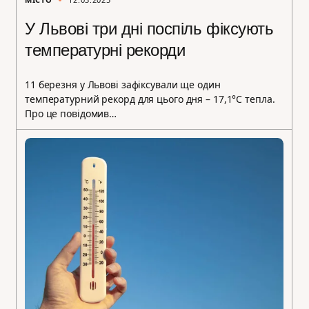
У Львові три дні поспіль фіксують
температурні рекорди
11 березня у Львові зафіксували ще один
температурний рекорд для цього дня – 17,1°С тепла.
Про це повідомив…