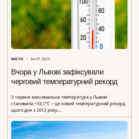
МІСТО
04.07.2025
Вчора у Львові зафіксували
черговий температурний рекорд
3 червня максимальна температура у Львові
становила +33,1°С – це новий температурний рекорд
цього дня з 2012 року.…