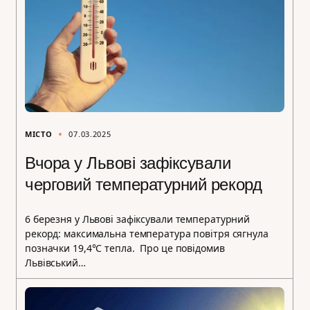
МІСТО
07.03.2025
Вчора у Львові зафіксували
черговий температурний рекорд
6 березня у Львові зафіксували температурний
рекорд: максимальна температура повітря сягнула
позначки 19,4°С тепла. Про це повідомив
Львівський…