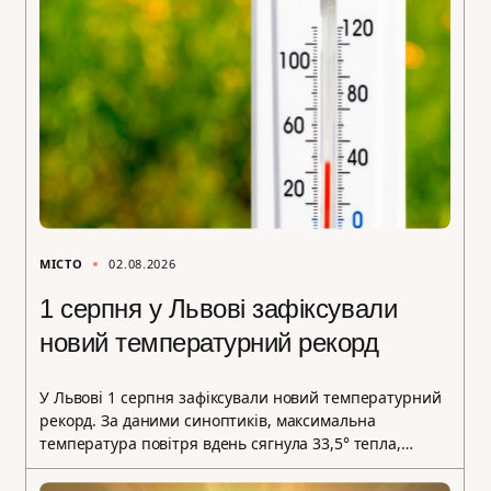
МІСТО
02.08.2026
1 серпня у Львові зафіксували
новий температурний рекорд
У Львові 1 серпня зафіксували новий температурний
рекорд. За даними синоптиків, максимальна
температура повітря вдень сягнула 33,5° тепла,…