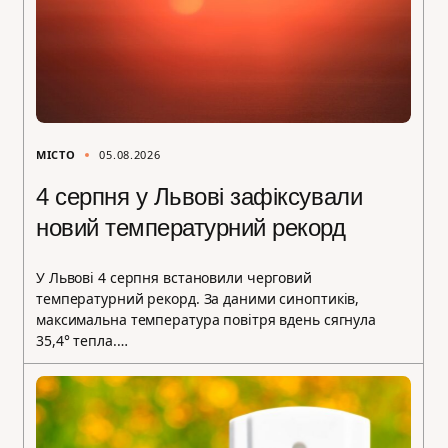
МІСТО
05.08.2026
4 серпня у Львові зафіксували
новий температурний рекорд
У Львові 4 серпня встановили черговий
температурний рекорд. За даними синоптиків,
максимальна температура повітря вдень сягнула
35,4° тепла.…