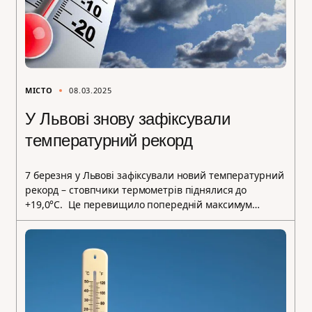
МІСТО
08.03.2025
У Львові знову зафіксували
температурний рекорд
7 березня у Львові зафіксували новий температурний
рекорд – стовпчики термометрів піднялися до
+19,0°C. Це перевищило попередній максимум…