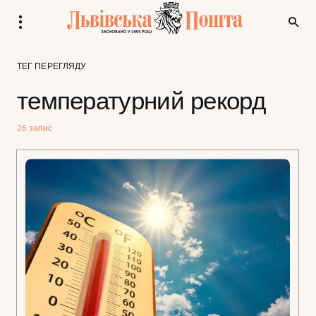
ТЕГ ПЕРЕГЛЯДУ
температурний рекорд
26 запис