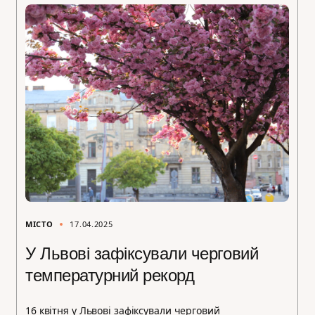
МІСТО
17.04.2025
У Львові зафіксували черговий
температурний рекорд
16 квітня у Львові зафіксували черговий