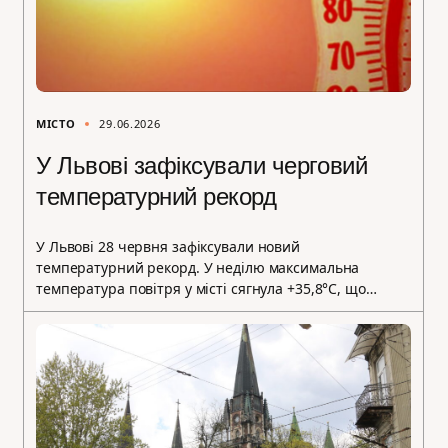
МІСТО
29.06.2026
У Львові зафіксували черговий
температурний рекорд
У Львові 28 червня зафіксували новий
температурний рекорд. У неділю максимальна
температура повітря у місті сягнула +35,8°C, що…