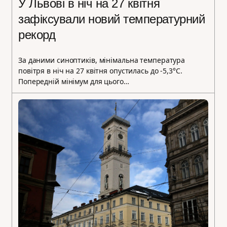
У Львові в ніч на 27 квітня
зафіксували новий температурний
рекорд
За даними синоптиків, мінімальна температура
повітря в ніч на 27 квітня опустилась до -5,3°С.
Попередній мінімум для цього…