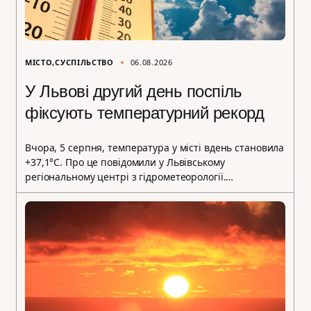
МІСТО
СУСПІЛЬСТВО
06.08.2026
У Львові другий день поспіль
фіксують температурний рекорд
Вчора, 5 серпня, температура у місті вдень становила
+37,1°C. Про це повідомили у Львівському
регіональному центрі з гідрометеорології.…