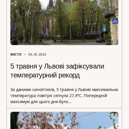
МІСТО
06.05.2026
5 травня у Львові зафіксували
температурний рекорд
За даними синоптиків, 5 травня у Львові максимальна
температура повітря сягнула 27,4°С. Попередній
максимум для цього дня було…