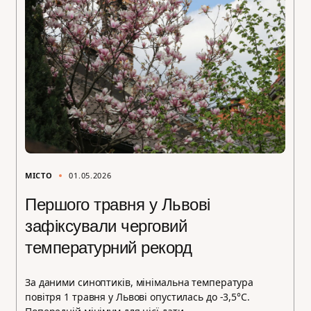
МІСТО
01.05.2026
Першого травня у Львові
зафіксували черговий
температурний рекорд
За даними синоптиків, мінімальна температура
повітря 1 травня у Львові опустилась до -3,5°С.