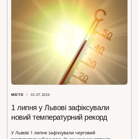
МІСТО
02.07.2026
1 липня у Львові зафіксували
новий температурний рекорд
У Львові 1 липня зафіксували черговий