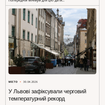
Попередній мінімум для цієї дати…
МІСТО
30.04.2026
У Львові зафіксували черговий
температурний рекорд