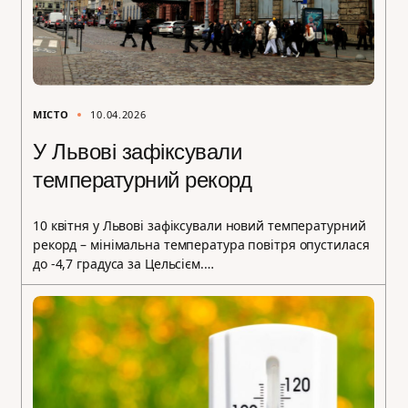
МІСТО
10.04.2026
У Львові зафіксували
температурний рекорд
10 квітня у Львові зафіксували новий температурний
рекорд – мінімальна температура повітря опустилася
до -4,7 градуса за Цельсієм.…