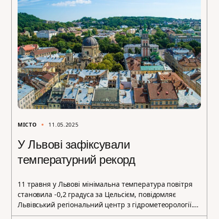
МІСТО
11.05.2025
У Львові зафіксували
температурний рекорд
11 травня у Львові мінімальна температура повітря
становила -0,2 градуса за Цельсієм, повідомляє
Львівський регіональний центр з гідрометеорології.…