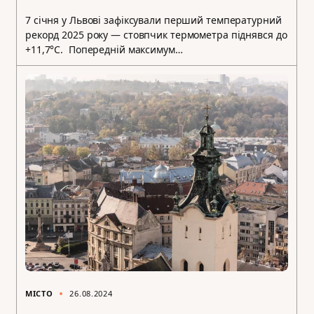
7 січня у Львові зафіксували перший температурний
рекорд 2025 року — стовпчик термометра піднявся до
+11,7°С. Попередній максимум…
МІСТО
26.08.2024