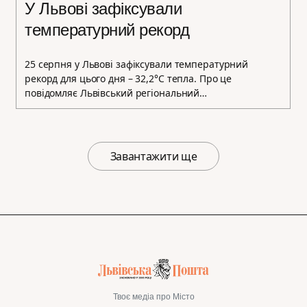
У Львові зафіксували
температурний рекорд
25 серпня у Львові зафіксували температурний
рекорд для цього дня – 32,2°C тепла. Про це
повідомляє Львівський регіональний…
Завантажити ще
Твоє медіа про Місто