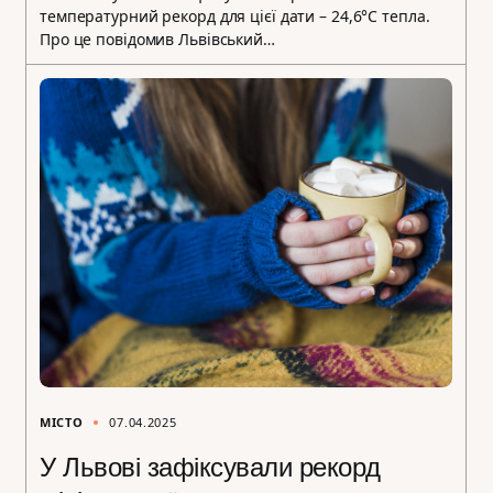
температурний рекорд для цієї дати – 24,6°С тепла.
Про це повідомив Львівський…
МІСТО
07.04.2025
У Львові зафіксували рекорд