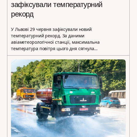
зафіксували температурний
рекорд
У Львові 29 червня зафіксували новий
температурний рекорд. За даними
авіаметеорологічної станції, максимальна
температура повітря цього дня сягнула…