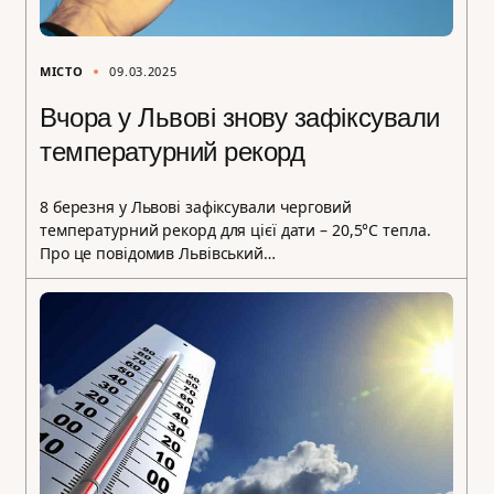
МІСТО
09.03.2025
Вчора у Львові знову зафіксували
температурний рекорд
8 березня у Львові зафіксували черговий
температурний рекорд для цієї дати – 20,5°С тепла.
Про це повідомив Львівський…