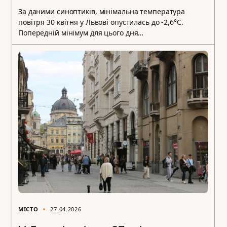
За даними синоптиків, мінімальна температура
повітря 30 квітня у Львові опустилась до -2,6°С.
Попередній мінімум для цього дня…
МІСТО
27.04.2026