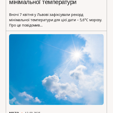
мінімальної температури
Вночі 7 квітня у Львові зафіксували рекорд
мінімальної температури для цієї дати – 5,6°С морозу.
Про це повідомив…
МІСТО
12.03.2025