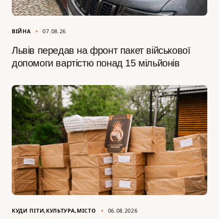
ВІЙНА
07.08.26
Львів передав на фронт пакет військової
допомоги вартістю понад 15 мільйонів
КУДИ ПІТИ
КУЛЬТУРА
МІСТО
06.08.2026