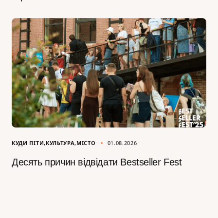
КУДИ ПІТИ
КУЛЬТУРА
МІСТО
01.08.2026
Десять причин відвідати Bestseller Fest