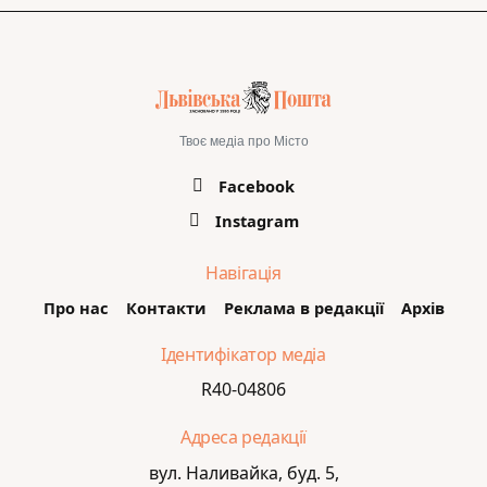
Твоє медіа про Місто
Facebook
Instagram
Навігація
Про нас
Контакти
Реклама в редакції
Архів
Ідентифікатор медіа
R40-04806
Адреса редакції
вул. Наливайка, буд. 5,