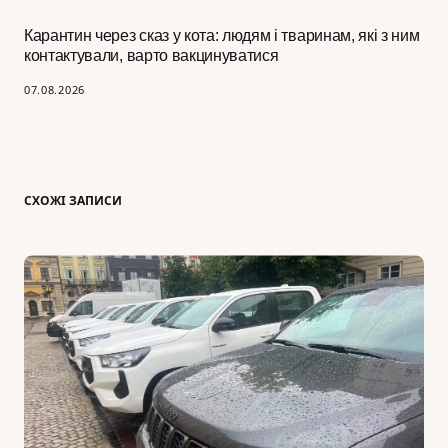
Карантин через сказ у кота: людям і тваринам, які з ним
контактували, варто вакцинуватися
07.08.2026
СХОЖІ ЗАПИСИ