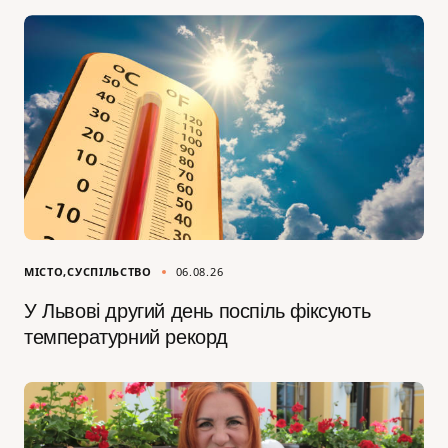
МІСТО
СУСПІЛЬСТВО
06.08.26
У Львові другий день поспіль фіксують
температурний рекорд