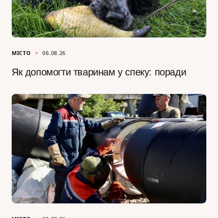
МІСТО
06.08.26
Як допомогти тваринам у спеку: поради