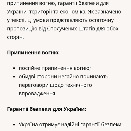
припинення вогню, гарантії безпеки для
України, території та економіка. Як зазначено
у тексті, ці умови представляють остаточну
пропозицію від Сполучених Штатів для обох
сторін.
Припинення вогню:
постійне припинення вогню;
обидві сторони негайно починають
переговори щодо технічного
впровадження.
Гарантії безпеки для України:
Україна отримує надійні гарантії безпеки;