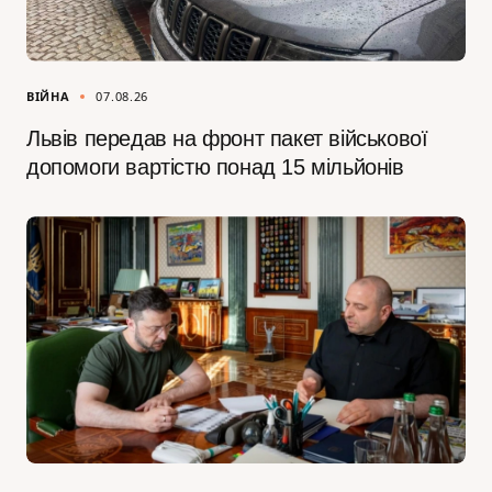
ВІЙНА
07.08.26
Львів передав на фронт пакет військової
допомоги вартістю понад 15 мільйонів