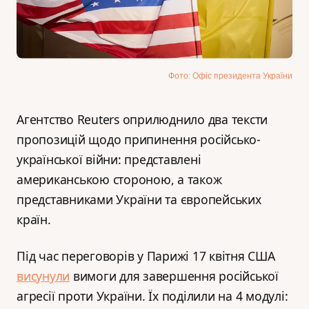
Фото: Офіс президента України
Агентство Reuters оприлюднило два тексти
пропозицій щодо припинення російсько-
української війни: представлені
американською стороною, а також
представниками України та європейських
країн.
Під час переговорів у Парижі 17 квітня США
висунули
вимоги для завершення російської
агресії проти України. Їх поділили на 4 модулі: