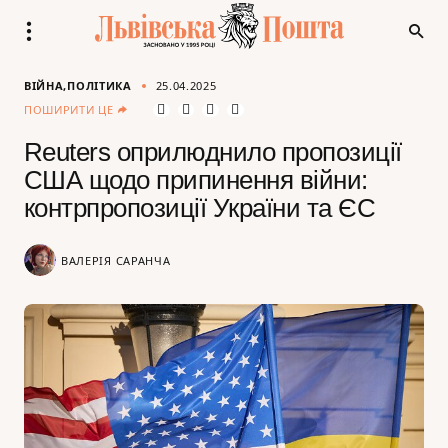
ВІЙНА
ПОЛІТИКА
25.04.2025
ПОШИРИТИ ЦЕ
Reuters оприлюднило пропозиції
США щодо припинення війни:
контрпропозиції України та ЄС
ВАЛЕРІЯ САРАНЧА