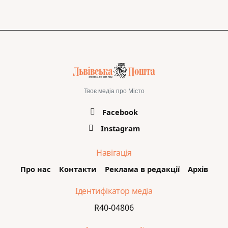
Твоє медіа про Місто
Facebook
Instagram
Навігація
Про нас
Контакти
Реклама в редакції
Архів
Ідентифікатор медіа
R40-04806