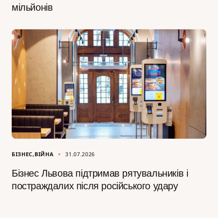
мільйонів
БІЗНЕС
ВІЙНА
31.07.2026
Бізнес Львова підтримав рятувальників і
постраждалих після російського удару