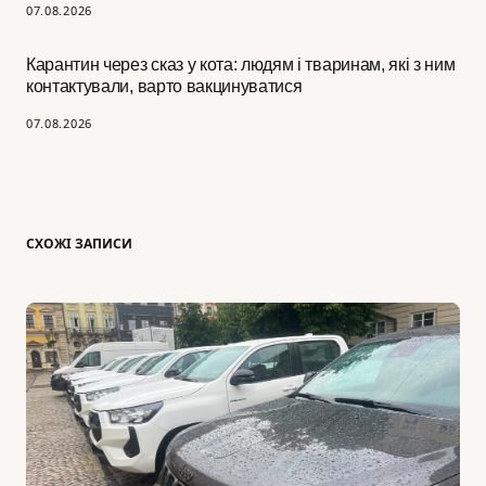
07.08.2026
Карантин через сказ у кота: людям і тваринам, які з ним
контактували, варто вакцинуватися
07.08.2026
СХОЖІ ЗАПИСИ