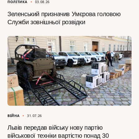
ПОЛІТИКА
03.08.26
Зеленський призначив Умєрова головою
Служби зовнішньої розвідки
ВІЙНА
31.07.26
Львів передав війську нову партію
військової техніки вартістю понад 30