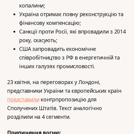
копалини;
Україна отримає повну реконструкцію та
фінансову компенсацію;
Санкції проти Росії, які впровадили з 2014
року, скасують;
США запровадить економічне
співробітництво з РФ в енергетичній та
інших галузях промисловості.
23 квітня, на переговорах у Лондоні,
представники України та європейських країн
представили
контрпропозицію для
Сполучених Штатів. Текст аналогічно
розділили на 4 сегменти.
Припинення вогню: