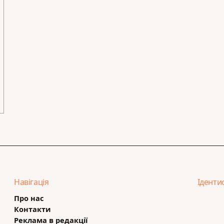
Навігація
Іденти
Про нас
Контакти
Реклама в редакції