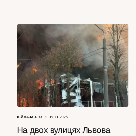
ВІЙНА
МІСТО
19.11.2025
На двох вулицях Львова