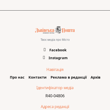
Твоє медіа про Місто
Facebook
Instagram
Навігація
Про нас
Контакти
Реклама в редакції
Архів
Ідентифікатор медіа
R40-04806
Адреса редакції