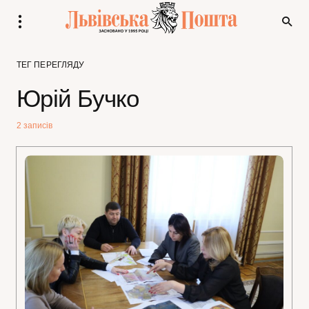
ТЕГ ПЕРЕГЛЯДУ
Юрій Бучко
2 записів