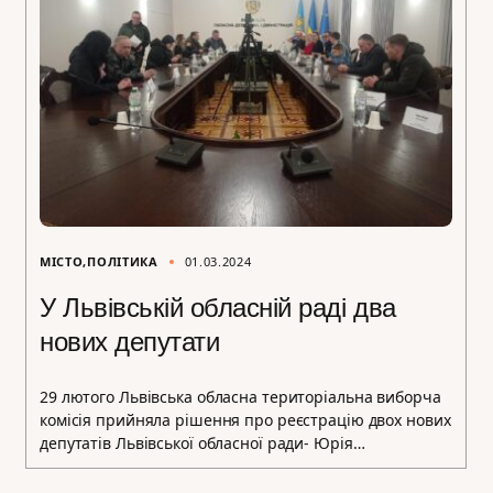
МІСТО
ПОЛІТИКА
01.03.2024
У Львівській обласній раді два
нових депутати
29 лютого Львівська обласна територіальна виборча
комісія прийняла рішення про реєстрацію двох нових
депутатів Львівської обласної ради- Юрія…