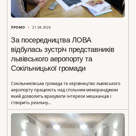
ПРОМО
21.04.2026
За посередництва ЛОВА
відбулась зустріч представників
львівського аеропорту та
Сокільницької громади
Сокільниківська громада та керівництво львівського
аеропорту працюють над спільним меморандумом
який дозволить врахувати інтереси мешканців і
створить реальну…