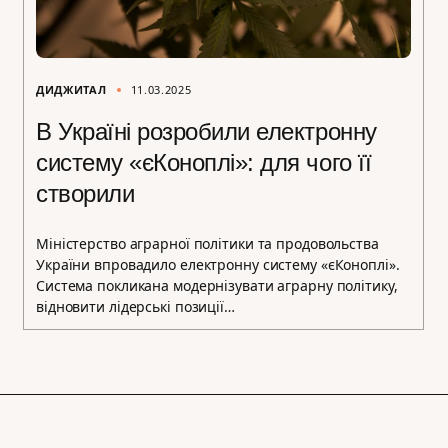
ДИДЖИТАЛ
11.03.2025
В Україні розробили електронну
систему «єКоноплі»: для чого її
створили
Міністерство аграрної політики та продовольства
України впровадило електронну систему «єКоноплі».
Система покликана модернізувати аграрну політику,
відновити лідерські позиції…