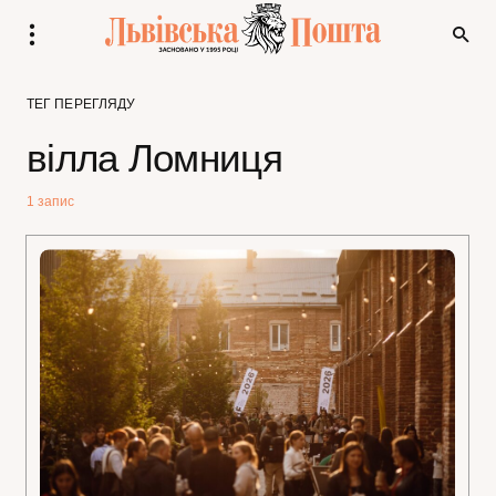
ТЕГ ПЕРЕГЛЯДУ
вілла Ломниця
1 запис