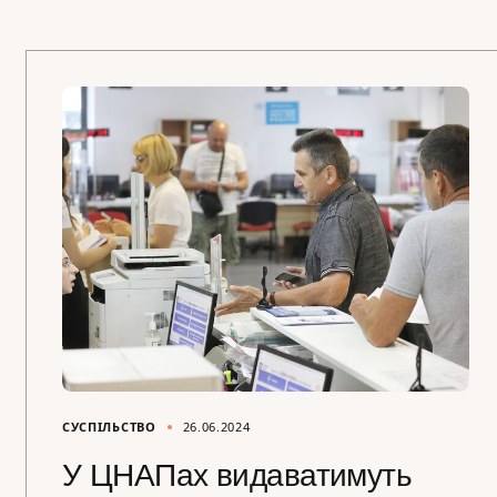
СУСПІЛЬСТВО
26.06.2024
У ЦНАПах видаватимуть