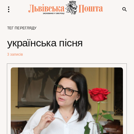
ТЕГ ПЕРЕГЛЯДУ
українська пісня
3 записів