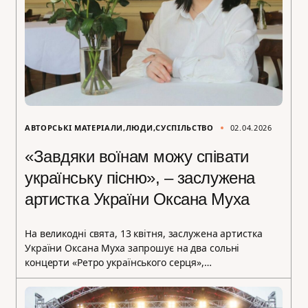
АВТОРСЬКІ МАТЕРІАЛИ
ЛЮДИ
СУСПІЛЬСТВО
02.04.2026
«Завдяки воїнам можу співати
українську пісню», – заслужена
артистка України Оксана Муха
На великодні свята, 13 квітня, заслужена артистка
України Оксана Муха запрошує на два сольні
концерти «Ретро українського серця»,…