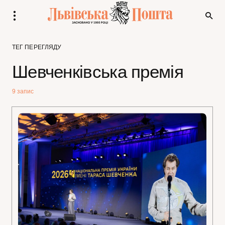
ТЕГ ПЕРЕГЛЯДУ
Шевченківська премія
9 запис