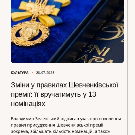
КУЛЬТУРА
28.07.2025
Зміни у правилах Шевченківської
премії: її вручатимуть у 13
номінаціях
Володимир Зеленський підписав указ про оновлення
правил присудження Шевченківської премії.
Зокрема, збільшать кількість номінацій, а також