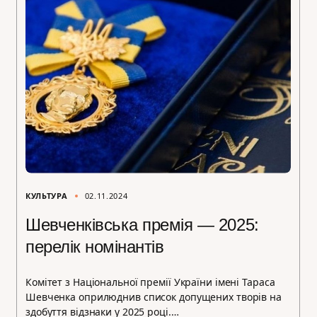
КУЛЬТУРА
02.11.2024
Шевченківська премія — 2025:
перелік номінантів
Комітет з Національної премії України імені Тараса
Шевченка оприлюднив список допущених творів на
здобуття відзнаки у 2025 році.…