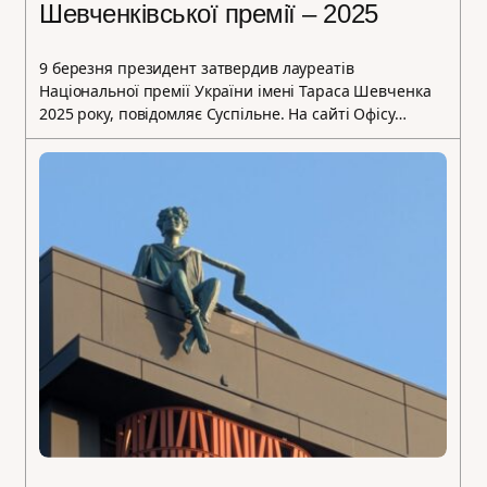
Шевченківської премії – 2025
9 березня президент затвердив лауреатів
Національної премії України імені Тараса Шевченка
2025 року, повідомляє Суспільне. На сайті Офісу…