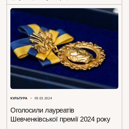
КУЛЬТУРА
09.03.2024
Оголосили лауреатів
Шевченківської премії 2024 року