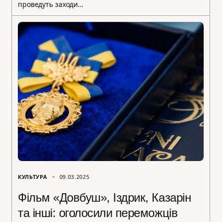
проведуть заходи…
КУЛЬТУРА
09.03.2025
Фільм «Довбуш», Іздрик, Казарін
та інші: оголосили переможців