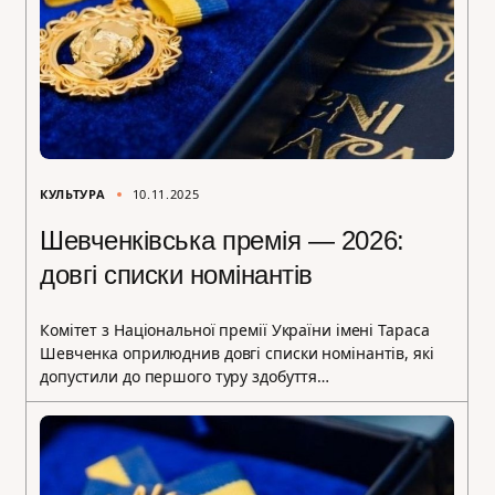
КУЛЬТУРА
10.11.2025
Шевченківська премія — 2026:
довгі списки номінантів
Комітет з Національної премії України імені Тараса
Шевченка оприлюднив довгі списки номінантів, які
допустили до першого туру здобуття…