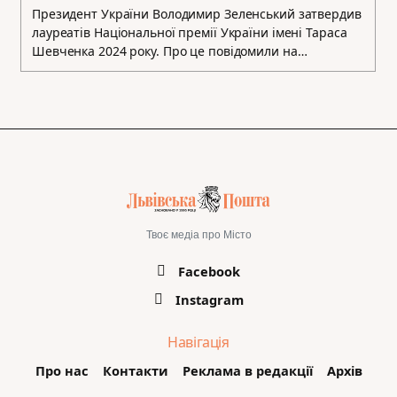
Президент України Володимир Зеленський затвердив
лауреатів Національної премії України імені Тараса
Шевченка 2024 року. Про це повідомили на…
Твоє медіа про Місто
Facebook
Instagram
Навігація
Про нас
Контакти
Реклама в редакції
Архів