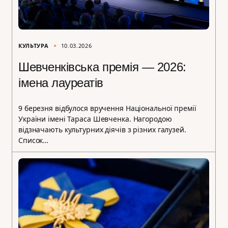
КУЛЬТУРА
10.03.2026
Шевченківська премія — 2026:
імена лауреатів
9 березня відбулося вручення Національної премії
України імені Тараса Шевченка. Нагородою
відзначають культурних діячів з різних галузей.
Список…