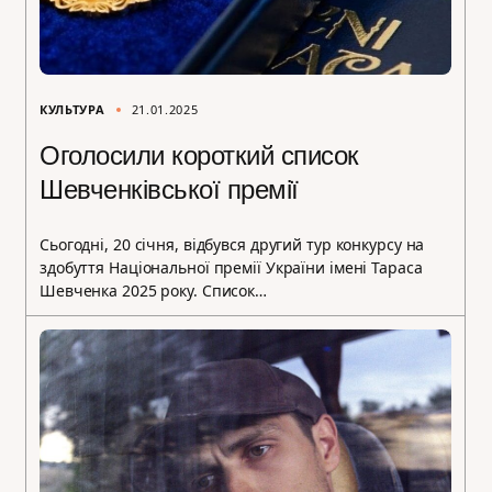
КУЛЬТУРА
21.01.2025
Оголосили короткий список
Шевченківської премії
Сьогодні, 20 січня, відбувся другий тур конкурсу на
здобуття Національної премії України імені Тараса
Шевченка 2025 року. Список…