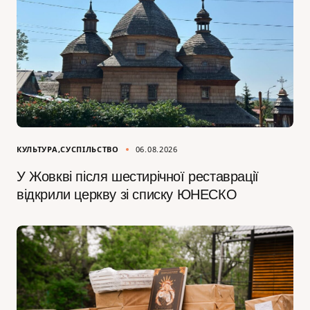
КУЛЬТУРА
СУСПІЛЬСТВО
06.08.2026
У Жовкві після шестирічної реставрації
відкрили церкву зі списку ЮНЕСКО