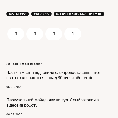
КУЛЬТУРА
УКРАЇНА
ШЕВЧЕНКІВСЬКА ПРЕМІЯ
ОСТАННІ МАТЕРІАЛИ:
Частині містян відновили електропостачання. Без
світла залишаються понад 30 тисяч абонентів
06.08.2026
Паркувальний майданчик на вул. Сембратовичів
відновив роботу
06.08.2026