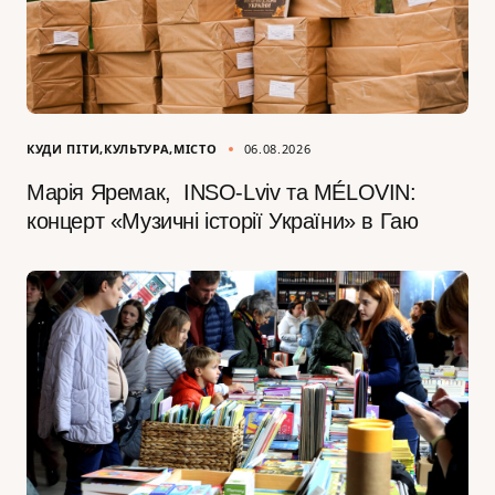
КУДИ ПІТИ
КУЛЬТУРА
МІСТО
06.08.2026
Марія Яремак, INSO-Lviv та MÉLOVIN:
концерт «Музичні історії України» в Гаю