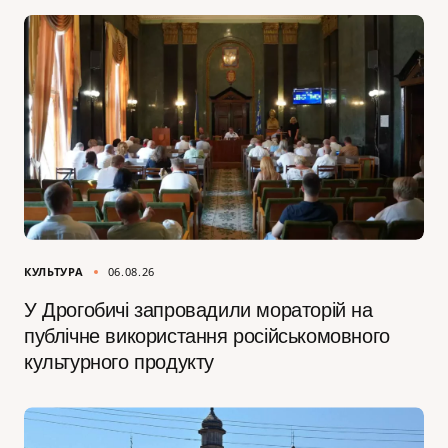
КУЛЬТУРА
06.08.26
У Дрогобичі запровадили мораторій на
публічне використання російськомовного
культурного продукту