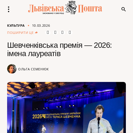
КУЛЬТУРА
10.03.2026
ПОШИРИТИ ЦЕ
Шевченківська премія — 2026:
імена лауреатів
ОЛЬГА СЕМЕНЮК