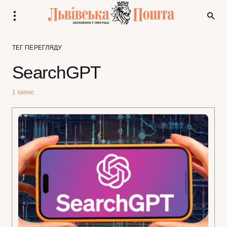
ТЕГ ПЕРЕГЛЯДУ
SearchGPT
1 запис