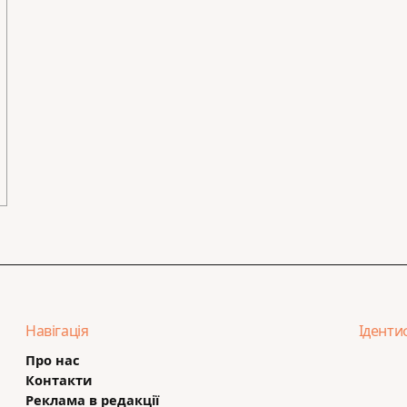
Навігація
Іденти
Про нас
Контакти
Реклама в редакції