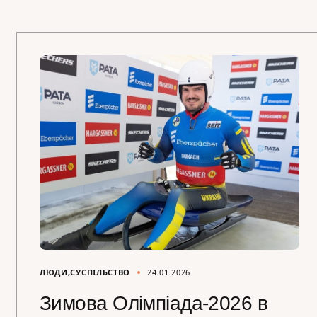
ЛЮДИ
СУСПІЛЬСТВО
24.01.2026
Зимова Олімпіада-2026 в